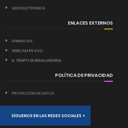
SEDE ELECTRÓNICA
ENLACES EXTERNOS
FARMACIAS
WEBCAM EN VIVO
EL TIEMPO EN BENALMÁDENA
POLÍTICA DE PRIVACIDAD
PROTECCIÓN DE DATOS
SÍGUENOS EN LAS REDES SOCIALES