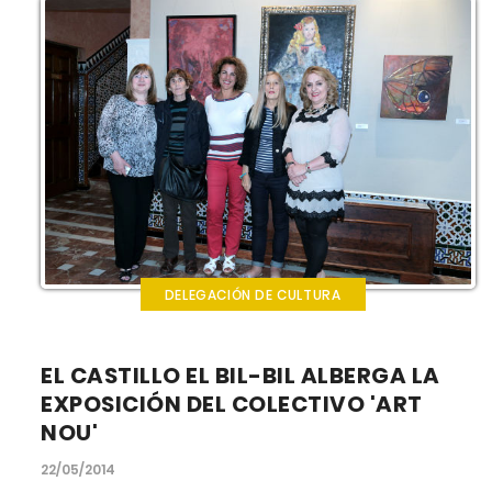
DELEGACIÓN DE CULTURA
EL CASTILLO EL BIL-BIL ALBERGA LA
EXPOSICIÓN DEL COLECTIVO 'ART
NOU'
22/05/2014