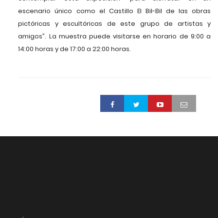
escenario único como el Castillo El Bil-Bil de las obras
pictóricas y escultóricas de este grupo de artistas y
amigos”. La muestra puede visitarse en horario de 9:00 a
14:00 horas y de 17:00 a 22:00 horas.