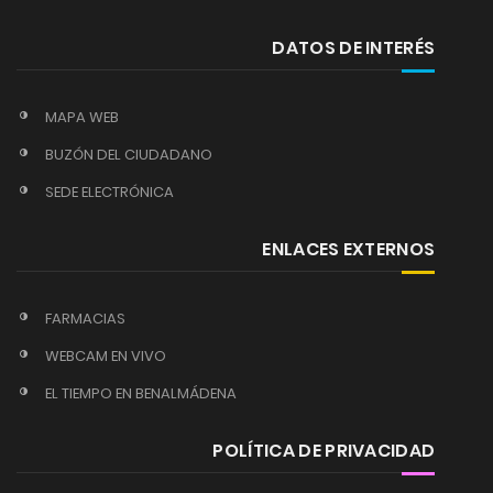
DATOS DE INTERÉS
MAPA WEB
BUZÓN DEL CIUDADANO
SEDE ELECTRÓNICA
ENLACES EXTERNOS
FARMACIAS
WEBCAM EN VIVO
EL TIEMPO EN BENALMÁDENA
POLÍTICA DE PRIVACIDAD