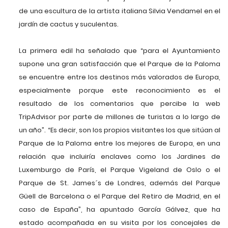
de una escultura de la artista italiana Silvia Vendamel en el
jardín de cactus y suculentas.
La primera edil ha señalado que “para el Ayuntamiento
supone una gran satisfacción que el Parque de la Paloma
se encuentre entre los destinos más valorados de Europa,
especialmente porque este reconocimiento es el
resultado de los comentarios que percibe la web
TripAdvisor por parte de millones de turistas a lo largo de
un año”. “Es decir, son los propios visitantes los que sitúan al
Parque de la Paloma entre los mejores de Europa, en una
relación que incluiría enclaves como los Jardines de
Luxemburgo de París, el Parque Vigeland de Oslo o el
Parque de St. James´s de Londres, además del Parque
Güell de Barcelona o el Parque del Retiro de Madrid, en el
caso de España”, ha apuntado García Gálvez, que ha
estado acompañada en su visita por los concejales de