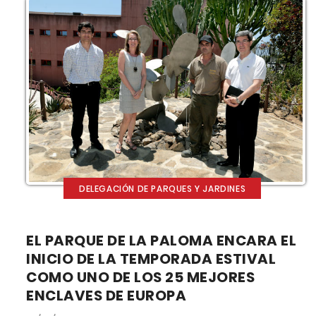
DELEGACIÓN DE PARQUES Y JARDINES
EL PARQUE DE LA PALOMA ENCARA EL
INICIO DE LA TEMPORADA ESTIVAL
COMO UNO DE LOS 25 MEJORES
ENCLAVES DE EUROPA