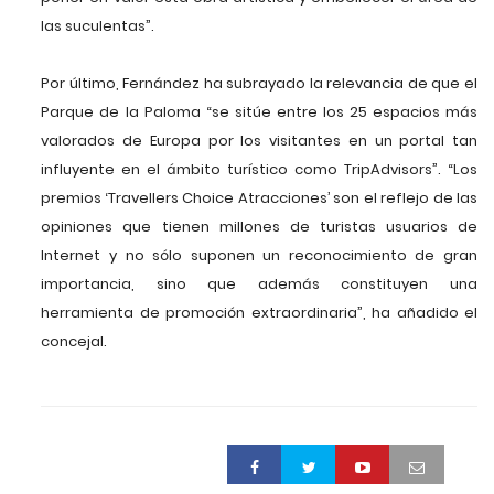
las suculentas”.
Por último, Fernández ha subrayado la relevancia de que el
Parque de la Paloma “se sitúe entre los 25 espacios más
valorados de Europa por los visitantes en un portal tan
influyente en el ámbito turístico como TripAdvisors”. “Los
premios ‘Travellers Choice Atracciones’ son el reflejo de las
opiniones que tienen millones de turistas usuarios de
Internet y no sólo suponen un reconocimiento de gran
importancia, sino que además constituyen una
herramienta de promoción extraordinaria”, ha añadido el
concejal.