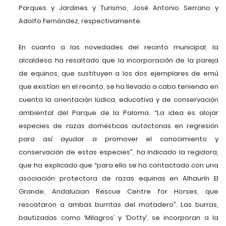
Parques y Jardines y Turismo, José Antonio Serrano y
Adolfo Fernández, respectivamente.
En cuanto a las novedades del recinto municipal, la
alcaldesa ha resaltado que la incorporación de la pareja
de equinos, que sustituyen a los dos ejemplares de emú
que existían en el recinto, se ha llevado a cabo teniendo en
cuenta la orientación lúdica, educativa y de conservación
ambiental del Parque de la Paloma. “La idea es alojar
especies de razas domésticas autóctonas en regresión
para así ayudar a promover el conocimiento y
conservación de estas especies”, ha indicado la regidora,
que ha explicado que “para ello se ha contactado con una
asociación protectora de razas equinas en Alhaurín El
Grande, Andalucian Rescue Centre for Horses, que
rescataron a ambas burritas del matadero”. Las burras,
bautizadas como ‘Milagros’ y ‘Dotty’, se incorporan a la