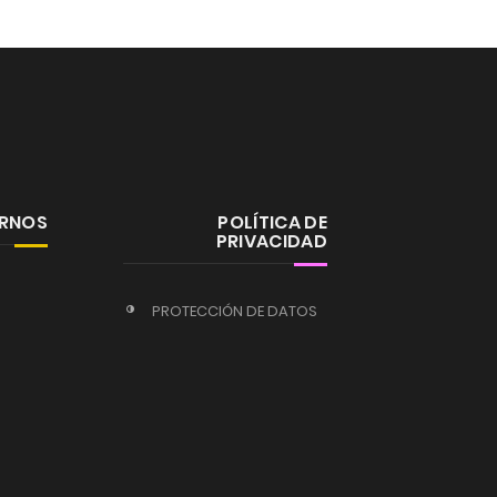
ERNOS
POLÍTICA DE
PRIVACIDAD
PROTECCIÓN DE DATOS