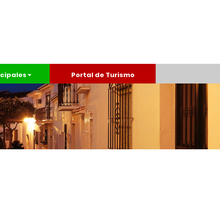
cipales
Portal de Turismo