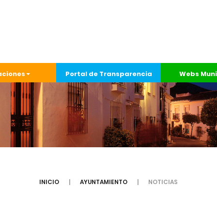
aciones
Portal de Transparencia
Webs Muni
INICIO
AYUNTAMIENTO
NOTICIAS