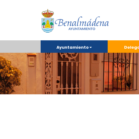
Ayuntamiento
Deleg