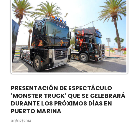
PRESENTACIÓN DE ESPECTÁCULO
'MONSTER TRUCK' QUE SE CELEBRARÁ
DURANTE LOS PRÓXIMOS DÍAS EN
PUERTO MARINA
30/07/2014