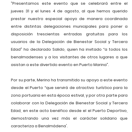
”Presentamos este evento que se celebrará entre el
jueves 31 y el lunes 4 de agosto, al que hemos querido
prestar nuestro especial apoyo de manera coordinada
entre distintas delegaciones municipales para poner a
disposición trescientas entradas gratuitas para los
usuarios de la Delegación de Bienestar Social y Tercera
Edad” ha declarado Salido, quien ha invitado “a todos los
benalmadenses y a los visitantes de otros lugares a que
asistan a este divertido evento en Puerto Marina”.
Por su parte, Merino ha transmitido su apoyo a este evento
desde el Puerto “que servirá de atractivo turístico para la
zona portuaria en esta época estival, y por otra parte para
colaborar con la Delegación de Bienestar Social y Tercera
Edad, en este acto benéfico desde el el Puerto Deportivo,
demostrando una vez más el carácter solidario que
caracteriza a Benalmádena'.