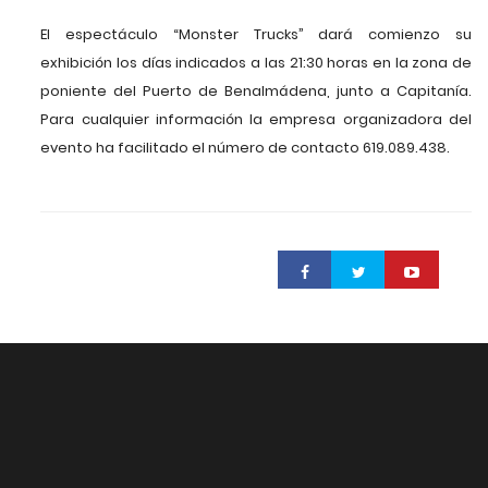
El espectáculo “Monster Trucks” dará comienzo su
exhibición los días indicados a las 21:30 horas en la zona de
poniente del Puerto de Benalmádena, junto a Capitanía.
Para cualquier información la empresa organizadora del
evento ha facilitado el número de contacto 619.089.438.