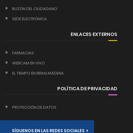
BUZÓN DEL CIUDADANO
SEDE ELECTRÓNICA
ENLACES EXTERNOS
FARMACIAS
WEBCAM EN VIVO
EL TIEMPO EN BENALMÁDENA
POLÍTICA DE PRIVACIDAD
PROTECCIÓN DE DATOS
SÍGUENOS EN LAS REDES SOCIALES