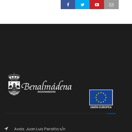
Avda. Juan Luis Peralta s/n