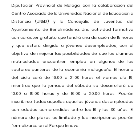
Diputación Provincial de Málaga, con la colaboración del
Centro Asociado de la Universidad Nacional de Educación a
Distancia (UNED) y la Concejalía de Juventud del
Ayuntamiento de Benalmádena. Una actividad formativa
con carácter gratuito que tendrá una duración de 15 horas
y que estará dirigida a jóvenes desempleados, con el
objetivo de mejorar las posibilidades de que los alumnos
matriculados encuentren empleo en algunos de los
sectores punteros de la economía malagueña. El horario
del ciclo será de 16:00 a 21:00 horas el viernes día 19,
mientras que la jornada del sábado se desarrollará de
10:00 a 15:00 horas y de 16:00 a 20:00 horas. Podrán
inscribirse todas aquellas aquellos jóvenes desempleados
con edades comprendidas entre los 16 y los 30 años. El
número de plazas es limitado y las inscripciones podrán
formalizarse en el Parque Innova.