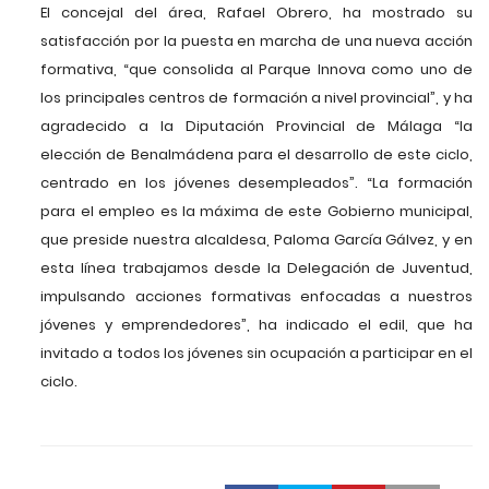
El concejal del área, Rafael Obrero, ha mostrado su
satisfacción por la puesta en marcha de una nueva acción
formativa, “que consolida al Parque Innova como uno de
los principales centros de formación a nivel provincial”, y ha
agradecido a la Diputación Provincial de Málaga “la
elección de Benalmádena para el desarrollo de este ciclo,
centrado en los jóvenes desempleados”. “La formación
para el empleo es la máxima de este Gobierno municipal,
que preside nuestra alcaldesa, Paloma García Gálvez, y en
esta línea trabajamos desde la Delegación de Juventud,
impulsando acciones formativas enfocadas a nuestros
jóvenes y emprendedores”, ha indicado el edil, que ha
invitado a todos los jóvenes sin ocupación a participar en el
ciclo.