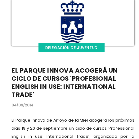
DELEGACIÓN DE JUVENTUD
EL PARQUE INNOVA ACOGERÁ UN
CICLO DE CURSOS 'PROFESIONAL
ENGLISH IN USE: INTERNATIONAL
TRADE'
04/09/2014
El Parque Innova de Arroyo de la Miel acogerá los próximos
días 19 y 20 de septiembre un ciclo de cursos ‘Professional
English in use: International Trade’, organizado por la