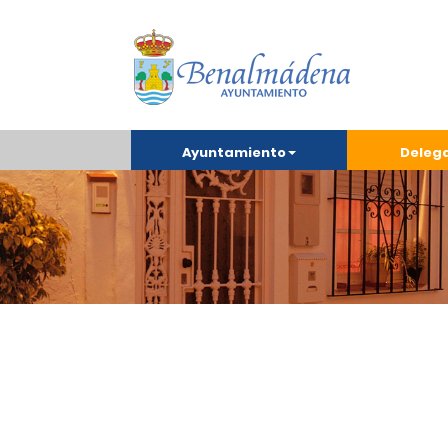
Ayuntamiento
Deleg