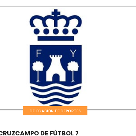
DELEGACIÓN DE DEPORTES
O CRUZCAMPO DE FÚTBOL 7