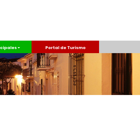
cipales
Portal de Turismo