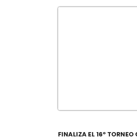
FINALIZA EL 16º TORNE