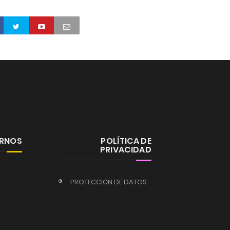
ERNOS
POLÍTICA DE
PRIVACIDAD
PROTECCIÓN DE DATOS