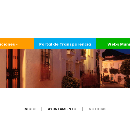
aciones
Portal de Transparencia
Webs Muni
INICIO
AYUNTAMIENTO
NOTICIAS