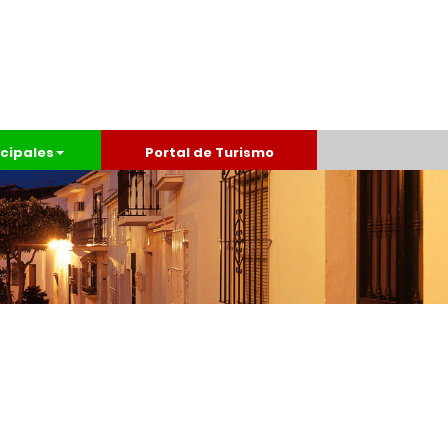
cipales
Portal de Turismo