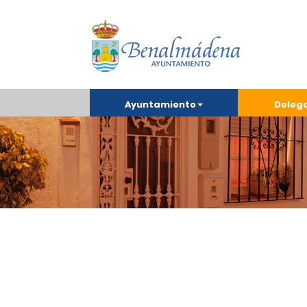
Ayuntamiento
Deleg