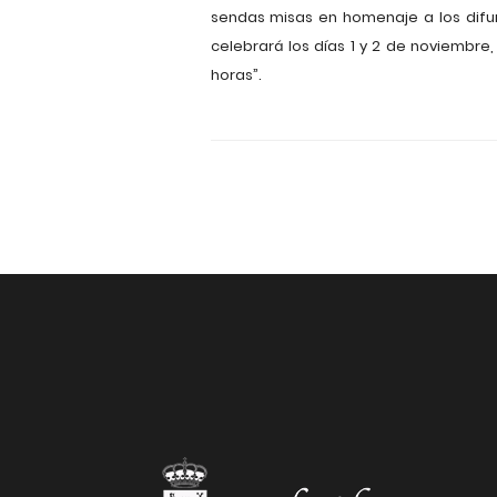
sendas misas en homenaje a los difun
celebrará los días 1 y 2 de noviembre, 
horas”.