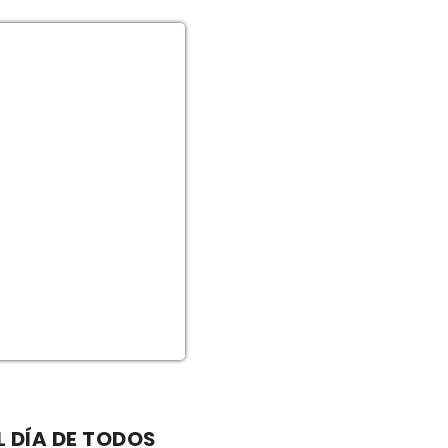
L DÍA DE TODOS