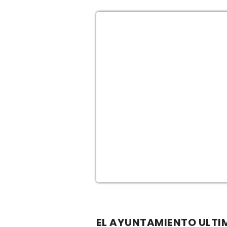
EL AYUNTAMIENTO ULTIM