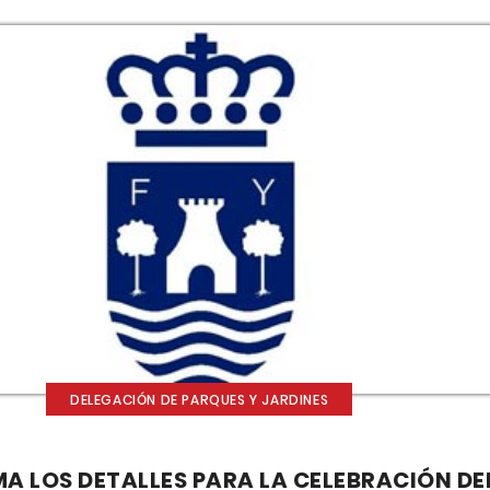
DELEGACIÓN DE PARQUES Y JARDINES
A LOS DETALLES PARA LA CELEBRACIÓN DE