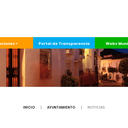
aciones
Portal de Transparencia
Webs Muni
INICIO
AYUNTAMIENTO
NOTICIAS