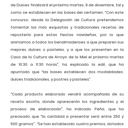
de Dulces finalizará el próximo martes, 9 de diciembre, tal y
como se establecen en las bases del certamen. “Con este
concurso, desde la Delegación de Cultura pretendemos
fomentar las más exquisitas y tradicionales recetas de
repostería para estas fiestas navideñas, por lo que
animamos a todos los benalmadenses a que preparen sus
mejores dulces o pasteles, y a que los presenten en la
Casa de la Cultura de Arroyo de la Miel el próximo martes
de 10:30 a 11:30 horas”, ha explicado la edil, que ha
apuntado que “las bases establecen dos modalidades:
dulces tradicionales, y postres y pasteles”.
“Cada producto elaborado vendrá acompañada de su
receta escrita, donde aparecerán los ingredientes y el
proceso de elaboración”, ha indicado Peña, que ha
precisado que “la cantidad a presentar será entre 250 y
500 gramos”. “Se han establecido cuatro premios, dotados