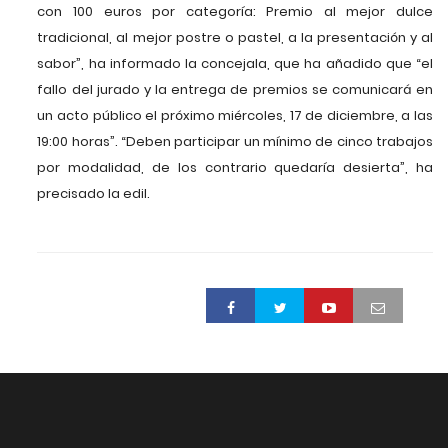
con 100 euros por categoría: Premio al mejor dulce
tradicional, al mejor postre o pastel, a la presentación y al
sabor”, ha informado la concejala, que ha añadido que “el
fallo del jurado y la entrega de premios se comunicará en
un acto público el próximo miércoles, 17 de diciembre, a las
19:00 horas”. “Deben participar un mínimo de cinco trabajos
por modalidad, de los contrario quedaría desierta”, ha
precisado la edil.