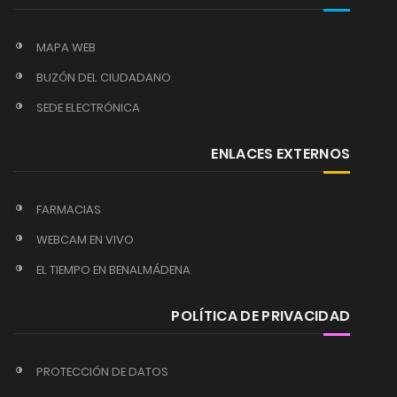
MAPA WEB
BUZÓN DEL CIUDADANO
SEDE ELECTRÓNICA
ENLACES EXTERNOS
FARMACIAS
WEBCAM EN VIVO
EL TIEMPO EN BENALMÁDENA
POLÍTICA DE PRIVACIDAD
PROTECCIÓN DE DATOS