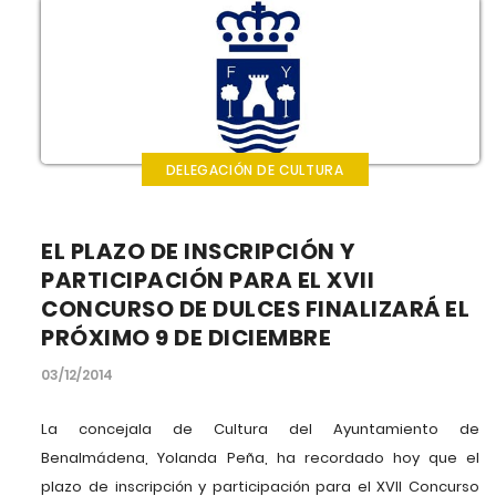
DELEGACIÓN DE CULTURA
EL PLAZO DE INSCRIPCIÓN Y
PARTICIPACIÓN PARA EL XVII
CONCURSO DE DULCES FINALIZARÁ EL
PRÓXIMO 9 DE DICIEMBRE
03/12/2014
La concejala de Cultura del Ayuntamiento de
Benalmádena, Yolanda Peña, ha recordado hoy que el
plazo de inscripción y participación para el XVII Concurso