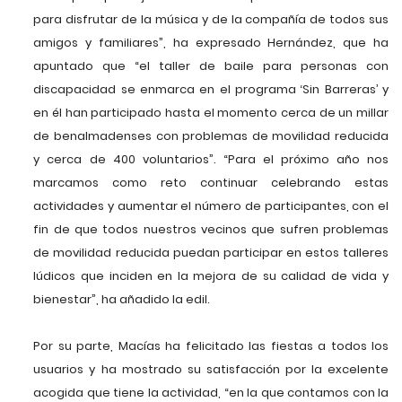
para disfrutar de la música y de la compañía de todos sus
amigos y familiares”, ha expresado Hernández, que ha
apuntado que “el taller de baile para personas con
discapacidad se enmarca en el programa ‘Sin Barreras’ y
en él han participado hasta el momento cerca de un millar
de benalmadenses con problemas de movilidad reducida
y cerca de 400 voluntarios”. “Para el próximo año nos
marcamos como reto continuar celebrando estas
actividades y aumentar el número de participantes, con el
fin de que todos nuestros vecinos que sufren problemas
de movilidad reducida puedan participar en estos talleres
lúdicos que inciden en la mejora de su calidad de vida y
bienestar”, ha añadido la edil.
Por su parte, Macías ha felicitado las fiestas a todos los
usuarios y ha mostrado su satisfacción por la excelente
acogida que tiene la actividad, “en la que contamos con la