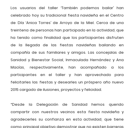
Los usuarios del taller ‘También podemos bailar’ han
celebrado hoy su tradicional fiesta navideña en el Centro
de Día ‘Anica Torres’ de Arroyo de la Miel. Cerca de una
treintena de personas han participado en la actividad, que
ha tenido como finalidad que los participantes disfruten
de la llegada de las fiestas navideñas bailando en
compañía de sus familiares y amigos. Las concejalas de
Sanidad y Bienestar Social, Inmaculada Hernández y Ana
Macías, respectivamente, han acompañado a los
participantes en el taller y han aprovechado para
felicitarles las fiestas y desearles un próspero año nuevo
2015 cargado de ilusiones, proyectos y felicidad.
“Desde la Delegación de Sanidad hemos querido
compartir con nuestros vecinos esta fiesta navideña y
agradecerles su confianza en esta actividad, que tiene
como principal objetivo demostrar que no existen barreras