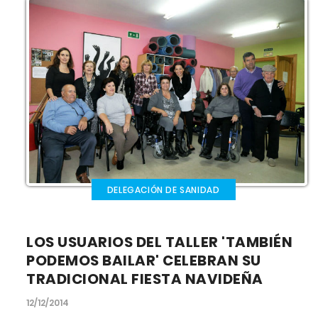
DELEGACIÓN DE SANIDAD
LOS USUARIOS DEL TALLER 'TAMBIÉN
PODEMOS BAILAR' CELEBRAN SU
TRADICIONAL FIESTA NAVIDEÑA
12/12/2014