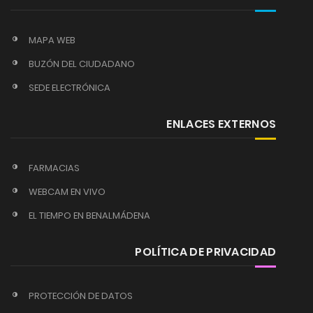
MAPA WEB
BUZÓN DEL CIUDADANO
SEDE ELECTRÓNICA
ENLACES EXTERNOS
FARMACIAS
WEBCAM EN VIVO
EL TIEMPO EN BENALMÁDENA
POLÍTICA DE PRIVACIDAD
PROTECCIÓN DE DATOS