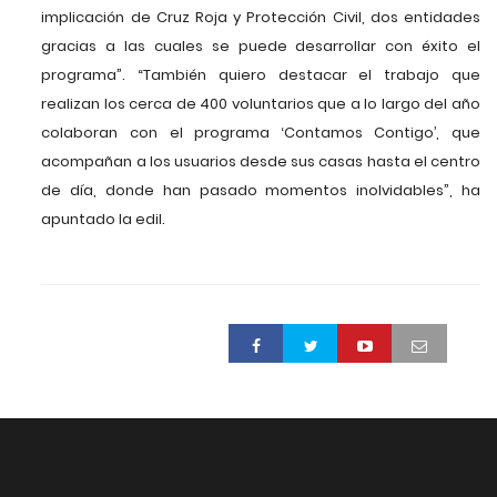
implicación de Cruz Roja y Protección Civil, dos entidades
gracias a las cuales se puede desarrollar con éxito el
programa”. “También quiero destacar el trabajo que
realizan los cerca de 400 voluntarios que a lo largo del año
colaboran con el programa ‘Contamos Contigo’, que
acompañan a los usuarios desde sus casas hasta el centro
de día, donde han pasado momentos inolvidables”, ha
apuntado la edil.