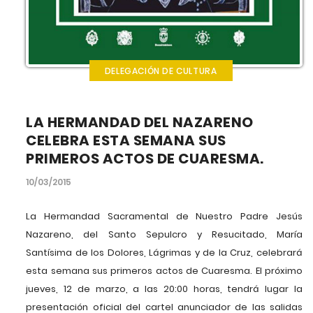
DELEGACIÓN DE CULTURA
LA HERMANDAD DEL NAZARENO
CELEBRA ESTA SEMANA SUS
PRIMEROS ACTOS DE CUARESMA.
10/03/2015
La Hermandad Sacramental de Nuestro Padre Jesús
Nazareno, del Santo Sepulcro y Resucitado, María
Santísima de los Dolores, Lágrimas y de la Cruz, celebrará
esta semana sus primeros actos de Cuaresma. El próximo
jueves, 12 de marzo, a las 20:00 horas, tendrá lugar la
presentación oficial del cartel anunciador de las salidas