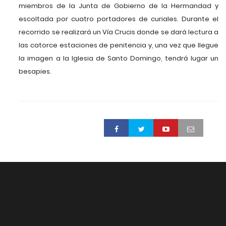
miembros de la Junta de Gobierno de la Hermandad y
escoltada por cuatro portadores de curiales. Durante el
recorrido se realizará un Vía Crucis donde se dará lectura a
las catorce estaciones de penitencia y, una vez que llegue
la imagen a la Iglesia de Santo Domingo, tendrá lugar un
besapies.