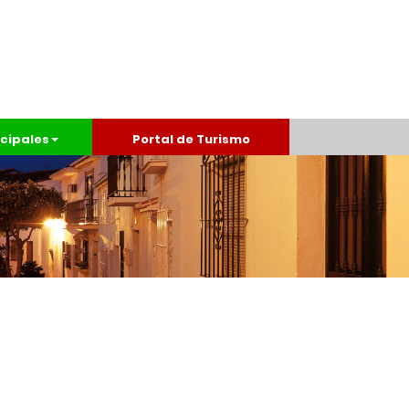
cipales
Portal de Turismo