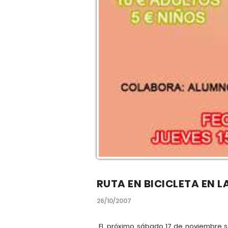
RUTA EN BICICLETA EN L
26/10/2007
EL próximo sábado 17 de noviembre se 