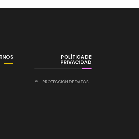
ERNOS
POLÍTICA DE
PRIVACIDAD
PROTECCIÓN DE DATOS