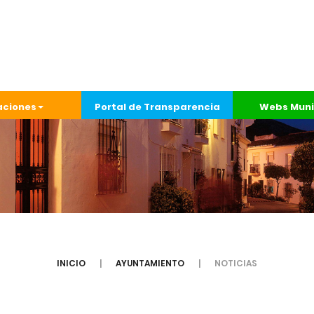
aciones
Portal de Transparencia
Webs Muni
INICIO
AYUNTAMIENTO
NOTICIAS