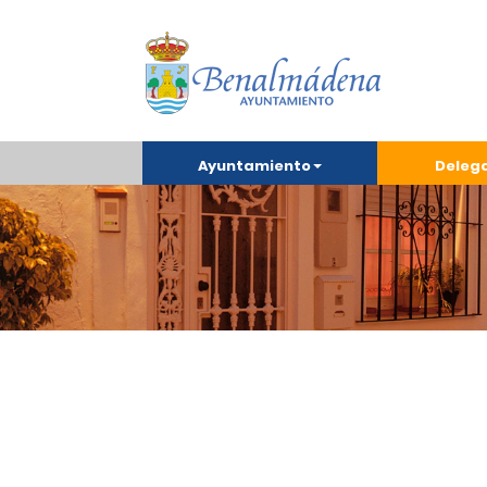
Ayuntamiento
Deleg