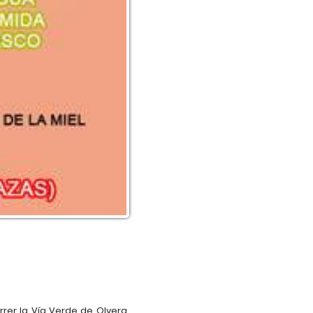
rer la Vía Verde de Olvera,