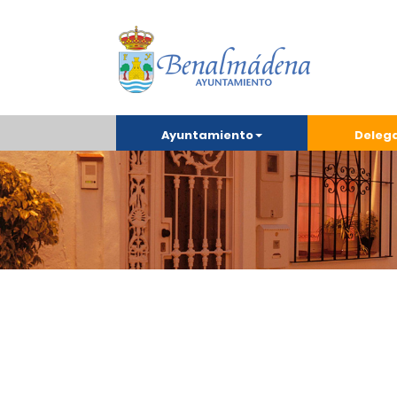
Ayuntamiento
Deleg