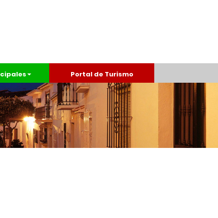
cipales
Portal de Turismo