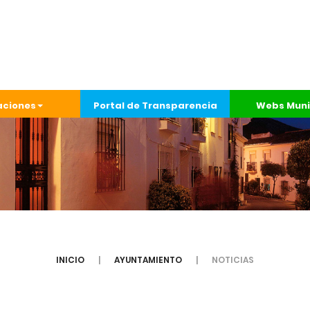
aciones
Portal de Transparencia
Webs Muni
INICIO
AYUNTAMIENTO
NOTICIAS