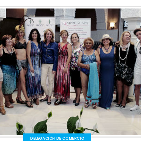
DELEGACIÓN DE COMERCIO