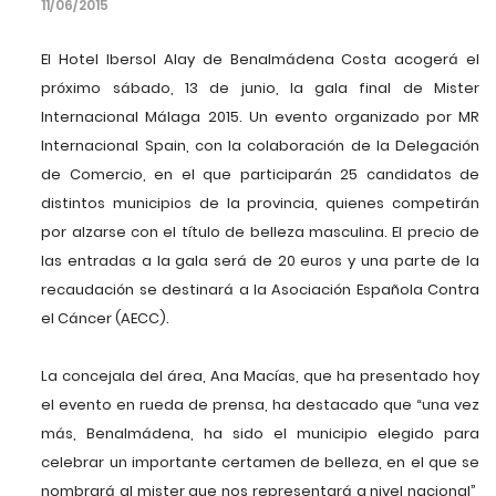
11/06/2015
El Hotel Ibersol Alay de Benalmádena Costa acogerá el
próximo sábado, 13 de junio, la gala final de Mister
Internacional Málaga 2015. Un evento organizado por MR
Internacional Spain, con la colaboración de la Delegación
de Comercio, en el que participarán 25 candidatos de
distintos municipios de la provincia, quienes competirán
por alzarse con el título de belleza masculina. El precio de
las entradas a la gala será de 20 euros y una parte de la
recaudación se destinará a la Asociación Española Contra
el Cáncer (AECC).
La concejala del área, Ana Macías, que ha presentado hoy
el evento en rueda de prensa, ha destacado que “una vez
más, Benalmádena, ha sido el municipio elegido para
celebrar un importante certamen de belleza, en el que se
nombrará al mister que nos representará a nivel nacional”,