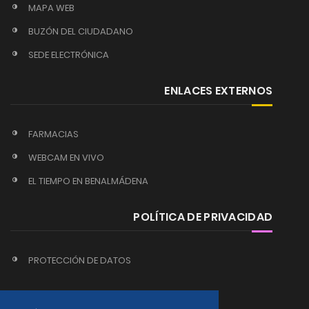
MAPA WEB
BUZÓN DEL CIUDADANO
SEDE ELECTRÓNICA
ENLACES EXTERNOS
FARMACIAS
WEBCAM EN VIVO
EL TIEMPO EN BENALMÁDENA
POLÍTICA DE PRIVACIDAD
PROTECCIÓN DE DATOS