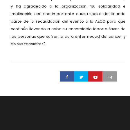
y ha agradecido a la organización “su solidaridad e
implicación con una importante causa social, destinando
parte de la recaudación del evento a la AECC para que
continúe llevando a cabo su encomiable labor a favor de
las personas que sufren la dura enfermedad del cáncer y
de sus familiares”.