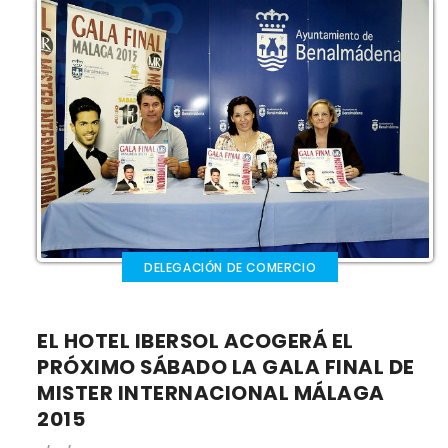
DELEGACIÓN DE COMERCIO
EL HOTEL IBERSOL ACOGERÁ EL
PRÓXIMO SÁBADO LA GALA FINAL DE
MISTER INTERNACIONAL MÁLAGA
2015