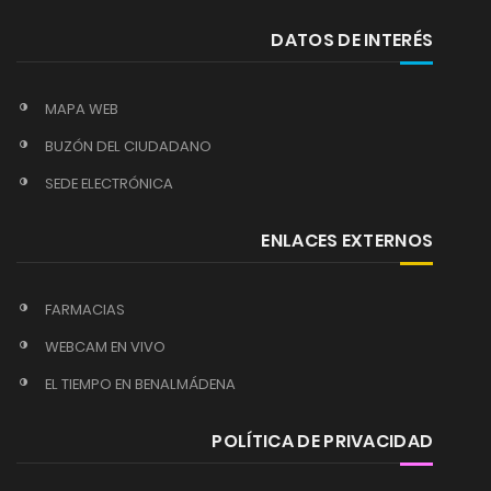
DATOS DE INTERÉS
MAPA WEB
BUZÓN DEL CIUDADANO
SEDE ELECTRÓNICA
ENLACES EXTERNOS
FARMACIAS
WEBCAM EN VIVO
EL TIEMPO EN BENALMÁDENA
POLÍTICA DE PRIVACIDAD