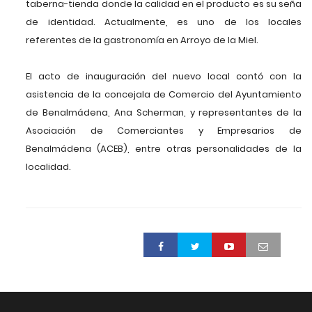
taberna-tienda donde la calidad en el producto es su seña
de identidad. Actualmente, es uno de los locales
referentes de la gastronomía en Arroyo de la Miel.
El acto de inauguración del nuevo local contó con la
asistencia de la concejala de Comercio del Ayuntamiento
de Benalmádena, Ana Scherman, y representantes de la
Asociación de Comerciantes y Empresarios de
Benalmádena (ACEB), entre otras personalidades de la
localidad.