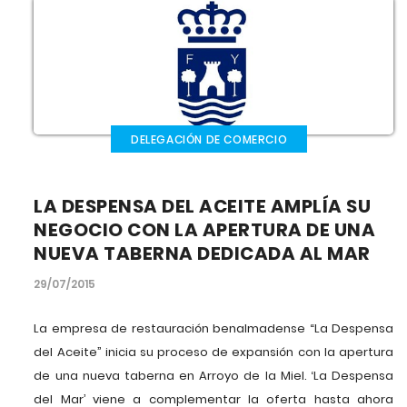
DELEGACIÓN DE COMERCIO
LA DESPENSA DEL ACEITE AMPLÍA SU
NEGOCIO CON LA APERTURA DE UNA
NUEVA TABERNA DEDICADA AL MAR
29/07/2015
La empresa de restauración benalmadense “La Despensa
del Aceite” inicia su proceso de expansión con la apertura
de una nueva taberna en Arroyo de la Miel. ‘La Despensa
del Mar’ viene a complementar la oferta hasta ahora