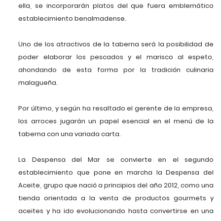
ella, se incorporarán platos del que fuera emblemático
establecimiento benalmadense.
Uno de los atractivos de la taberna será la posibilidad de
poder elaborar los pescados y el marisco al espeto,
ahondando de esta forma por la tradición culinaria
malagueña.
Por último, y según ha resaltado el gerente de la empresa,
los arroces jugarán un papel esencial en el menú de la
taberna con una variada carta.
La Despensa del Mar se convierte en el segundo
establecimiento que pone en marcha la Despensa del
Aceite, grupo que nació a principios del año 2012, como una
tienda orientada a la venta de productos gourmets y
aceites y ha ido evolucionando hasta convertirse en una