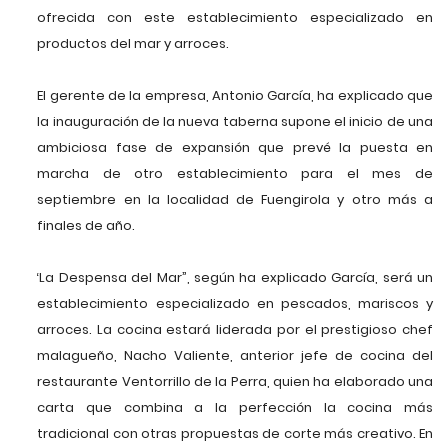
ofrecida con este establecimiento especializado en
productos del mar y arroces.
El gerente de la empresa, Antonio García, ha explicado que
la inauguración de la nueva taberna supone el inicio de una
ambiciosa fase de expansión que prevé la puesta en
marcha de otro establecimiento para el mes de
septiembre en la localidad de Fuengirola y otro más a
finales de año.
‘La Despensa del Mar”, según ha explicado García, será un
establecimiento especializado en pescados, mariscos y
arroces. La cocina estará liderada por el prestigioso chef
malagueño, Nacho Valiente, anterior jefe de cocina del
restaurante Ventorrillo de la Perra, quien ha elaborado una
carta que combina a la perfección la cocina más
tradicional con otras propuestas de corte más creativo. En