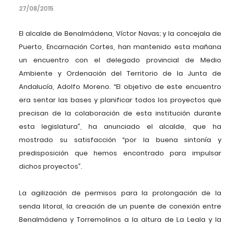
27/08/2015
El alcalde de Benalmádena, Víctor Navas; y la concejala de
Puerto, Encarnación Cortes, han mantenido esta mañana
un encuentro con el delegado provincial de Medio
Ambiente y Ordenación del Territorio de la Junta de
Andalucía, Adolfo Moreno. “El objetivo de este encuentro
era sentar las bases y planificar todos los proyectos que
precisan de la colaboración de esta institución durante
esta legislatura”, ha anunciado el alcalde, que ha
mostrado su satisfacción “por la buena sintonía y
predisposición que hemos encontrado para impulsar
dichos proyectos”.
La agilización de permisos para la prolongación de la
senda litoral, la creación de un puente de conexión entre
Benalmádena y Torremolinos a la altura de La Leala y la