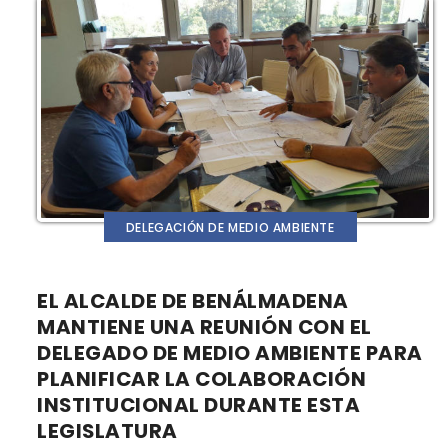
DELEGACIÓN DE MEDIO AMBIENTE
EL ALCALDE DE BENÁLMADENA
MANTIENE UNA REUNIÓN CON EL
DELEGADO DE MEDIO AMBIENTE PARA
PLANIFICAR LA COLABORACIÓN
INSTITUCIONAL DURANTE ESTA
LEGISLATURA