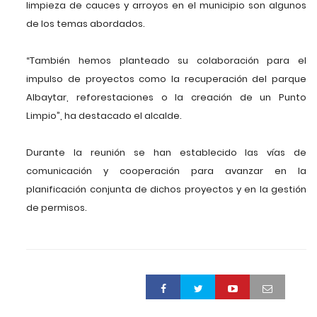
limpieza de cauces y arroyos en el municipio son algunos
de los temas abordados.
“También hemos planteado su colaboración para el
impulso de proyectos como la recuperación del parque
Albaytar, reforestaciones o la creación de un Punto
Limpio”, ha destacado el alcalde.
Durante la reunión se han establecido las vías de
comunicación y cooperación para avanzar en la
planificación conjunta de dichos proyectos y en la gestión
de permisos.