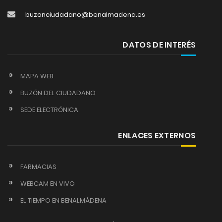
buzonciudadano@benalmadena.es
DATOS DE INTERÉS
MAPA WEB
BUZÓN DEL CIUDADANO
SEDE ELECTRÓNICA
ENLACES EXTERNOS
FARMACIAS
WEBCAM EN VIVO
EL TIEMPO EN BENALMÁDENA