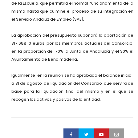
de la Escuela, que permitirá el normal funcionamiento de la
misma hasta que culmine el proceso de su integración en
el Servicio Andaluz de Empleo (SAE).
La aprobación del presupuesto supondrá la aportación de
317.688,10 euros, por los miembros actuales del Consorcio,
en la proporción del 70% la Junta de Andalucía y el 30% el
Ayuntamiento de Benalmádena.
Igualmente, en la reunión se ha aprobado el balance inicial,
a 31 de agosto, de liquidación del Consorcio, que servirá de
base para la liquidación final del mismo y en el que se
recogen los activos y pasivos de la entidad.