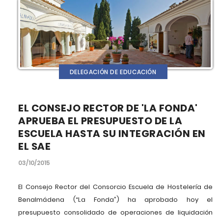
DELEGACIÓN DE EDUCACIÓN
EL CONSEJO RECTOR DE 'LA FONDA'
APRUEBA EL PRESUPUESTO DE LA
ESCUELA HASTA SU INTEGRACIÓN EN
EL SAE
03/10/2015
El Consejo Rector del Consorcio Escuela de Hostelería de
Benalmádena (“La Fonda”) ha aprobado hoy el
presupuesto consolidado de operaciones de liquidación