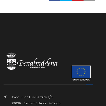
Avda. Juan Luis Peralta s/n
29639 - Benalmádena - Málaga