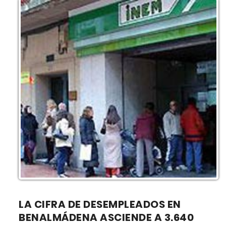
LA CIFRA DE DESEMPLEADOS EN
BENALMÁDENA ASCIENDE A 3.640