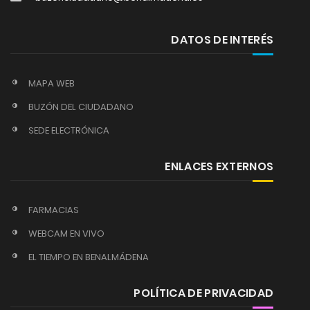
DATOS DE INTERÉS
MAPA WEB
BUZÓN DEL CIUDADANO
SEDE ELECTRÓNICA
ENLACES EXTERNOS
FARMACIAS
WEBCAM EN VIVO
EL TIEMPO EN BENALMÁDENA
POLÍTICA DE PRIVACIDAD