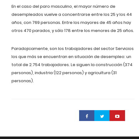
En el caso del paro masculino, el mayor número de
desempleados vuelve a concentrarse entre los 25 y los 44
años, con 769 personas. Entre los mayores de 45 años hay
otros 470 parados, y sólo 178 entre los menores de 25 años.
Paradojicamente, son los trabajadores del sector Servicios
los que más se encuentran en situación de desempleo: un
total de 2.754 trabajadores. Le siguen la construcción (374
personas), industria (122 personas) y agricultura (31
personas).