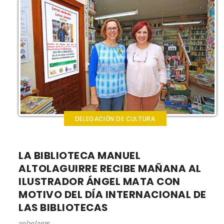
DELEGACIÓN DE CULTURA
LA BIBLIOTECA MANUEL
ALTOLAGUIRRE RECIBE MAÑANA AL
ILUSTRADOR ÁNGEL MATA CON
MOTIVO DEL DÍA INTERNACIONAL DE
LAS BIBLIOTECAS