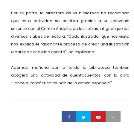
Por su parte, la directora de la biblioteca ha recordado
que esta actividad se celebra gracias a un convenio
suscrito con el Centro Andaluz de las Letras, al igual que los
diversos clubes de lectura. “Cada ilustrador que nos visita
nos explica el fascinante proceso de crear una ilustración
a partir de una idea escrita”, ha explicado.
Además, mañana por la tarde la biblioteca también
acogerá una actividad de cuentacuentos, con la obra
‘Dance el fantástico mundo de la danza española”.