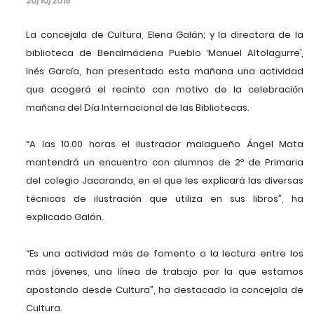
20/10/2015
La concejala de Cultura, Elena Galán; y la directora de la
biblioteca de Benalmádena Pueblo ‘Manuel Altolagurre’,
Inés García, han presentado esta mañana una actividad
que acogerá el recinto con motivo de la celebración
mañana del Día Internacional de las Bibliotecas.
“A las 10.00 horas el ilustrador malagueño Ángel Mata
mantendrá un encuentro con alumnos de 2º de Primaria
del colegio Jacaranda, en el que les explicará las diversas
técnicas de ilustración que utiliza en sus libros”, ha
explicado Galán.
“Es una actividad más de fomento a la lectura entre los
más jóvenes, una línea de trabajo por la que estamos
apostando desde Cultura”, ha destacado la concejala de
Cultura.