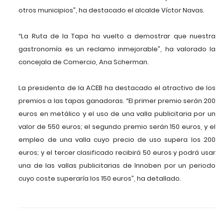
otros municipios”, ha destacado el alcalde Víctor Navas.
“La Ruta de la Tapa ha vuelto a demostrar que nuestra
gastronomía es un reclamo inmejorable”, ha valorado la
concejala de Comercio, Ana Scherman.
La presidenta de la ACEB ha destacado el atractivo de los
premios a las tapas ganadoras. “El primer premio serán 200
euros en metálico y el uso de una valla publicitaria por un
valor de 550 euros; el segundo premio serán 150 euros, y el
empleo de una valla cuyo precio de uso supera los 200
euros; y el tercer clasificado recibirá 50 euros y podrá usar
una de las vallas publicitarias de Innoben por un periodo
cuyo coste superaría los 150 euros”, ha detallado.