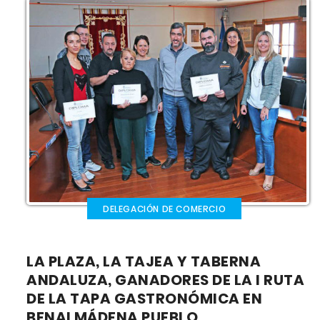
DELEGACIÓN DE COMERCIO
LA PLAZA, LA TAJEA Y TABERNA
ANDALUZA, GANADORES DE LA I RUTA
DE LA TAPA GASTRONÓMICA EN
BENALMÁDENA PUEBLO.