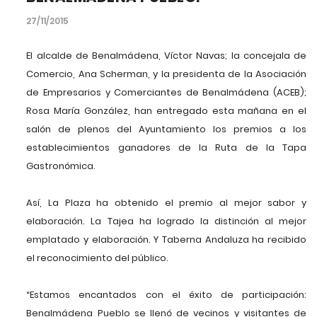
27/11/2015
El alcalde de Benalmádena, Víctor Navas; la concejala de
Comercio, Ana Scherman, y la presidenta de la Asociación
de Empresarios y Comerciantes de Benalmádena (ACEB);
Rosa María González, han entregado esta mañana en el
salón de plenos del Ayuntamiento los premios a los
establecimientos ganadores de la Ruta de la Tapa
Gastronómica.
Así, La Plaza ha obtenido el premio al mejor sabor y
elaboración. La Tajea ha logrado la distinción al mejor
emplatado y elaboración. Y Taberna Andaluza ha recibido
el reconocimiento del público.
“Estamos encantados con el éxito de participación:
Benalmádena Pueblo se llenó de vecinos y visitantes de