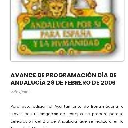
AVANCE DE PROGRAMACIÓN DÍA DE
ANDALUCÍA 28 DE FEBRERO DE 2006
22/02/2006
Para esta edición el Ayuntamiento de Benalmádena, a
través de la Delegación de Festejos, se prepara para la
celebración del Día de Andalucía, que se realizará en la