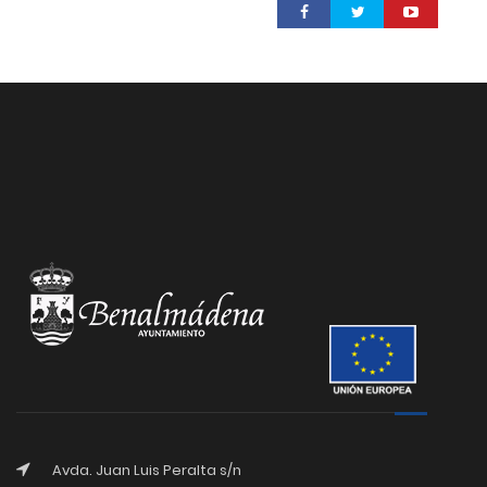
Avda. Juan Luis Peralta s/n