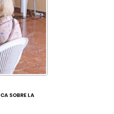
CA SOBRE LA