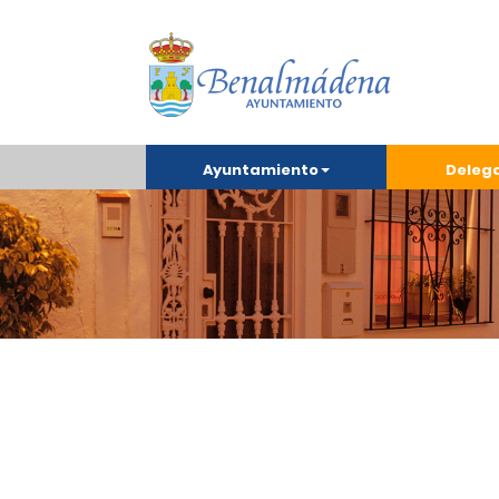
Ayuntamiento
Deleg