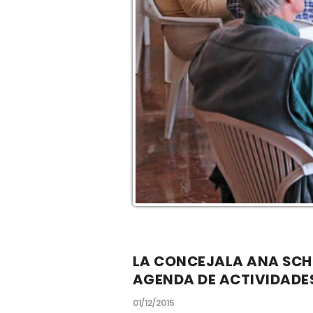
LA CONCEJALA ANA SCH
AGENDA DE ACTIVIDADE
01/12/2015