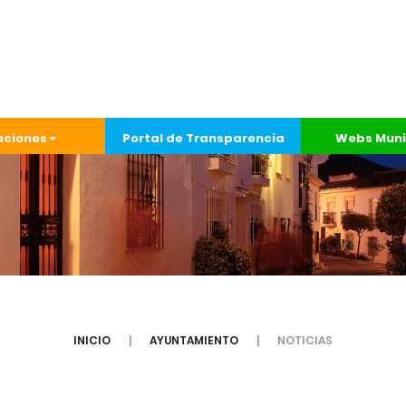
aciones
Portal de Transparencia
Webs Muni
INICIO
AYUNTAMIENTO
NOTICIAS