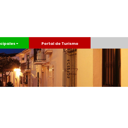
cipales
Portal de Turismo