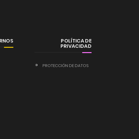
ERNOS
POLÍTICA DE
PRIVACIDAD
PROTECCIÓN DE DATOS