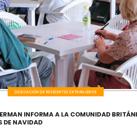
DELEGACIÓN DE RESIDENTES EXTRANJEROS
ERMAN INFORMA A LA COMUNIDAD BRITÁNI
S DE NAVIDAD