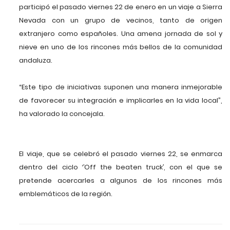
participó el pasado viernes 22 de enero en un viaje a Sierra
Nevada con un grupo de vecinos, tanto de origen
extranjero como españoles. Una amena jornada de sol y
nieve en uno de los rincones más bellos de la comunidad
andaluza.
“Este tipo de iniciativas suponen una manera inmejorable
de favorecer su integración e implicarles en la vida local”,
ha valorado la concejala.
El viaje, que se celebró el pasado viernes 22, se enmarca
dentro del ciclo ‘’Off the beaten truck’, con el que se
pretende acercarles a algunos de los rincones más
emblemáticos de la región.