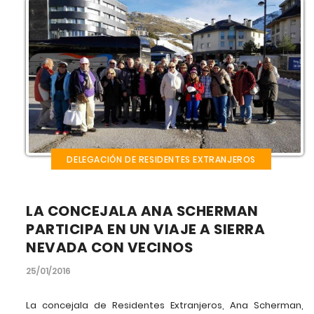
DELEGACIÓN DE RESIDENTES EXTRANJEROS
LA CONCEJALA ANA SCHERMAN
PARTICIPA EN UN VIAJE A SIERRA
NEVADA CON VECINOS
25/01/2016
La concejala de Residentes Extranjeros, Ana Scherman,