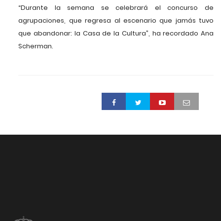
“Durante la semana se celebrará el concurso de
agrupaciones, que regresa al escenario que jamás tuvo
que abandonar: la Casa de la Cultura”, ha recordado Ana
Scherman.