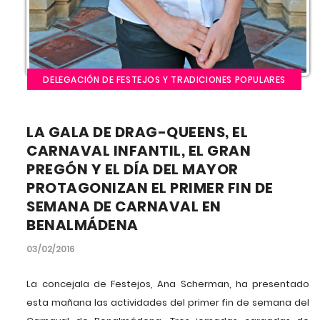
DELEGACIÓN DE FESTEJOS Y TRADICIONES POPULARES
LA GALA DE DRAG-QUEENS, EL
CARNAVAL INFANTIL, EL GRAN
PREGÓN Y EL DÍA DEL MAYOR
PROTAGONIZAN EL PRIMER FIN DE
SEMANA DE CARNAVAL EN
BENALMÁDENA
03/02/2016
La concejala de Festejos, Ana Scherman, ha presentado
esta mañana las actividades del primer fin de semana del