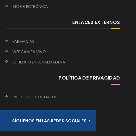
SEDE ELECTRÓNICA
ENLACES EXTERNOS
FARMACIAS
WEBCAM EN VIVO
EL TIEMPO EN BENALMÁDENA
POLÍTICA DE PRIVACIDAD
PROTECCIÓN DE DATOS
SÍGUENOS EN LAS REDES SOCIALES