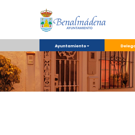
Ayuntamiento
Deleg