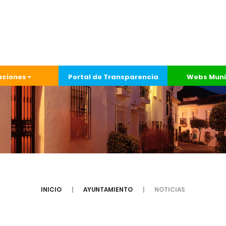
aciones
Portal de Transparencia
Webs Muni
INICIO
AYUNTAMIENTO
NOTICIAS