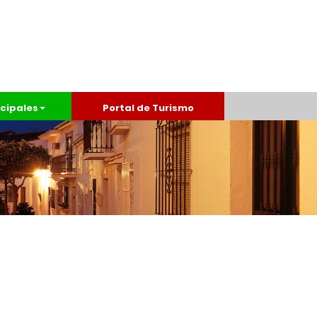
cipales
Portal de Turismo