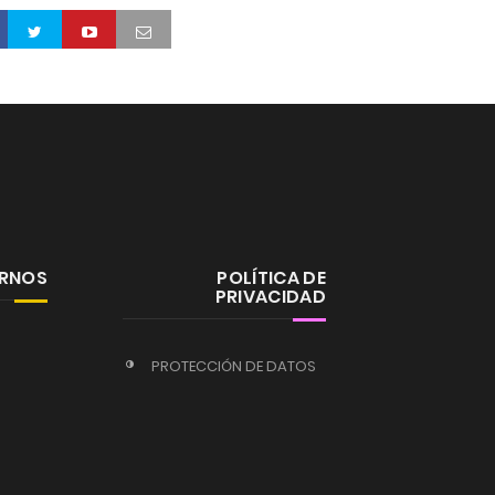
ERNOS
POLÍTICA DE
PRIVACIDAD
PROTECCIÓN DE DATOS