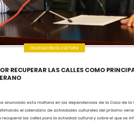
DELEGACIÓN DE CULTURA
OR RECUPERAR LAS CALLES COMO PRINCIP
VERANO
 ha anunciado esta mañana en las dependencias de la Casa de la C
 ultimando el calendario de actividades culturales del próximo ver
de recuperar las calles para la actividad cultural y sobre el que se