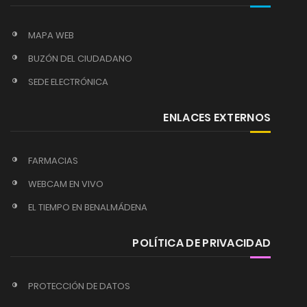
MAPA WEB
BUZÓN DEL CIUDADANO
SEDE ELECTRÓNICA
ENLACES EXTERNOS
FARMACIAS
WEBCAM EN VIVO
EL TIEMPO EN BENALMÁDENA
POLÍTICA DE PRIVACIDAD
PROTECCIÓN DE DATOS