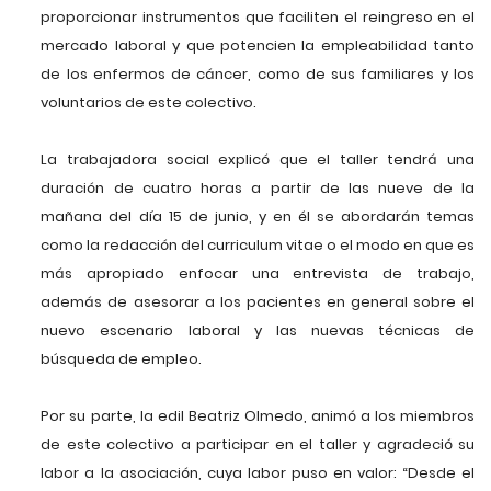
proporcionar instrumentos que faciliten el reingreso en el
mercado laboral y que potencien la empleabilidad tanto
de los enfermos de cáncer, como de sus familiares y los
voluntarios de este colectivo.
La trabajadora social explicó que el taller tendrá una
duración de cuatro horas a partir de las nueve de la
mañana del día 15 de junio, y en él se abordarán temas
como la redacción del curriculum vitae o el modo en que es
más apropiado enfocar una entrevista de trabajo,
además de asesorar a los pacientes en general sobre el
nuevo escenario laboral y las nuevas técnicas de
búsqueda de empleo.
Por su parte, la edil Beatriz Olmedo, animó a los miembros
de este colectivo a participar en el taller y agradeció su
labor a la asociación, cuya labor puso en valor: “Desde el