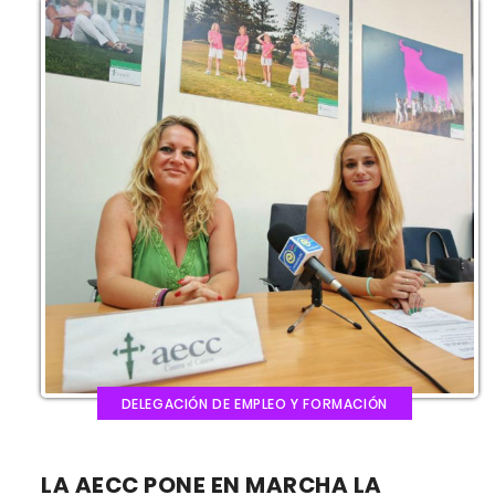
DELEGACIÓN DE EMPLEO Y FORMACIÓN
LA AECC PONE EN MARCHA LA