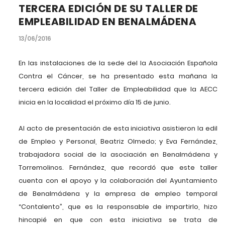
TERCERA EDICIÓN DE SU TALLER DE
EMPLEABILIDAD EN BENALMÁDENA
13/06/2016
En las instalaciones de la sede del la Asociación Española
Contra el Cáncer, se ha presentado esta mañana la
tercera edición del Taller de Empleabilidad que la AECC
inicia en la localidad el próximo día 15 de junio.
Al acto de presentación de esta iniciativa asistieron la edil
de Empleo y Personal, Beatriz Olmedo; y Eva Fernández,
trabajadora social de la asociación en Benalmádena y
Torremolinos. Fernández, que recordó que este taller
cuenta con el apoyo y la colaboración del Ayuntamiento
de Benalmádena y la empresa de empleo temporal
“Contalento”, que es la responsable de impartirlo, hizo
hincapié en que con esta iniciativa se trata de