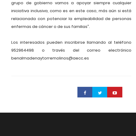
grupo de gobierno vamos a apoyar siempre cualquier
iniciativa inclusiva, como es en este caso, más aún si está
relacionada con potenciar la empleabilidad de personas
enfermas de cáncer o de sus familias”.
Los interesados pueden inscribirse llamando al teléfono
952964498 o través del correo electrónico
benalmadenaytorremolinos@aecc.es