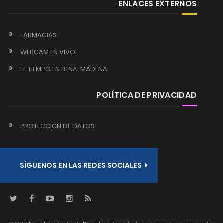
ENLACES EXTERNOS
FARMACIAS
WEBCAM EN VIVO
EL TIEMPO EN BENALMÁDENA
POLÍTICA DE PRIVACIDAD
PROTECCIÓN DE DATOS
SÍGUENOS EN LAS REDES SOCIALES