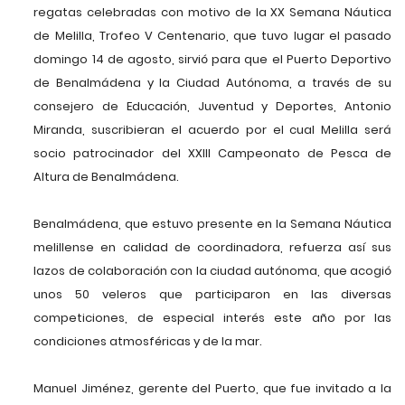
regatas celebradas con motivo de la XX Semana Náutica
de Melilla, Trofeo V Centenario, que tuvo lugar el pasado
domingo 14 de agosto, sirvió para que el Puerto Deportivo
de Benalmádena y la Ciudad Autónoma, a través de su
consejero de Educación, Juventud y Deportes, Antonio
Miranda, suscribieran el acuerdo por el cual Melilla será
socio patrocinador del XXIII Campeonato de Pesca de
Altura de Benalmádena.
Benalmádena, que estuvo presente en la Semana Náutica
melillense en calidad de coordinadora, refuerza así sus
lazos de colaboración con la ciudad autónoma, que acogió
unos 50 veleros que participaron en las diversas
competiciones, de especial interés este año por las
condiciones atmosféricas y de la mar.
Manuel Jiménez, gerente del Puerto, que fue invitado a la