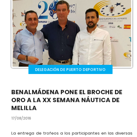
DELEGACIÓN DE PUERTO DEPORTIVO
BENALMÁDENA PONE EL BROCHE DE
ORO A LA XX SEMANA NÁUTICA DE
MELILLA
17/08/2016
La entrega de trofeos a los participantes en las diversas