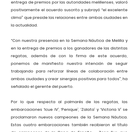
entrega de premios por las autoridades melillenses, valoró
positivamente el acuerdo suscrito y subrayó “el excelente
clima” que preside las relaciones entre ambas ciudades en
la actualidad.
“Con nuestra presencia en la Semana Náutica de Melilla y
en la entrega de premios a los ganadores de las distintas
regatas, además de con la firma de este acuerdo,
ponemos de manifiesto nuestra intención de seguir
trabajando para reforzar líneas de colaboración entre
ambas ciudades y crear sinergias positivas para todos”, ha
señalado el gerente del puerto.
Por lo que respecta al palmarés de las regatas, las
embarcaciones ‘Icue IV’, ‘Penique’, ‘Zalata’ y ‘Victoria V’ se
proclamaron nuevos campeones de la Semana Náutica.
Estas cuatro embarcaciones también recibieron el título