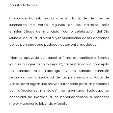
apuntado Navas.
El alcalde ha informado que en la tarde de hoy se
iluminarán de verde algunos de los edificios más
emblemáticos del municipio, “como celebración del Día
Mundial de la Salud Mental y reivindicación de los derechos
de las personas que padecen estas enfermedades”.
“Hemos apoyado con nuestra firma su manifiesto ‘Somos
iguales aunque tú no lo sepas’”, ha destacado la concejala
de Sanidad, Alicia Laddaga. “Desde Sanidad también
reivindicamos la igualdad de las personas, y la labor de
Afesol para lograr una mayor autonomía para las personas
con afecciones mentales”, ha apuntado Laddaga. La
concejala ha invitado a los benalmadenses a “conocer
mejor y apoyar la labor de Afesol”.