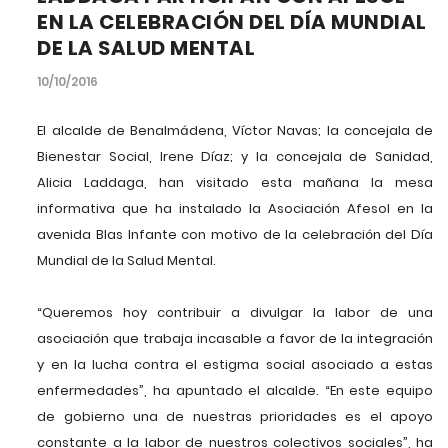
EN LA CELEBRACIÓN DEL DÍA MUNDIAL
DE LA SALUD MENTAL
10/10/2016
El alcalde de Benalmádena, Víctor Navas; la concejala de
Bienestar Social, Irene Díaz; y la concejala de Sanidad,
Alicia Laddaga, han visitado esta mañana la mesa
informativa que ha instalado la Asociación Afesol en la
avenida Blas Infante con motivo de la celebración del Día
Mundial de la Salud Mental.
“Queremos hoy contribuir a divulgar la labor de una
asociación que trabaja incasable a favor de la integración
y en la lucha contra el estigma social asociado a estas
enfermedades”, ha apuntado el alcalde. “En este equipo
de gobierno una de nuestras prioridades es el apoyo
constante a la labor de nuestros colectivos sociales”, ha