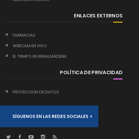
ENLACES EXTERNOS
FARMACIAS
WEBCAM EN VIVO
EL TIEMPO EN BENALMÁDENA
POLÍTICA DE PRIVACIDAD
PROTECCIÓN DE DATOS
SÍGUENOS EN LAS REDES SOCIALES