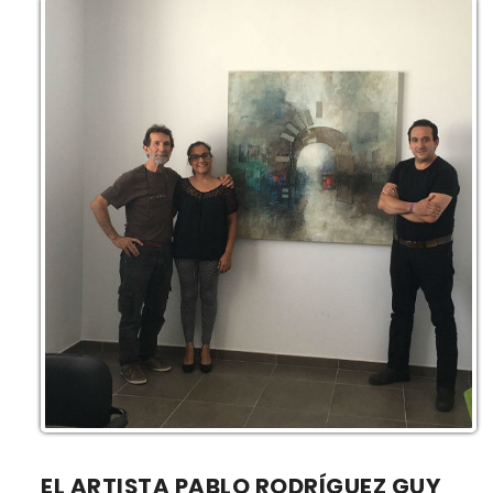
EL ARTISTA PABLO RODRÍGUEZ GUY