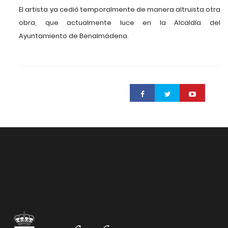
El artista ya cedió temporalmente de manera altruista otra
obra, que actualmente luce en la Alcaldía del
Ayuntamiento de Benalmádena.