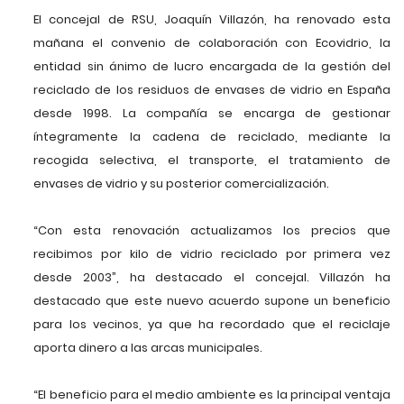
El concejal de RSU, Joaquín Villazón, ha renovado esta
mañana el convenio de colaboración con Ecovidrio, la
entidad sin ánimo de lucro encargada de la gestión del
reciclado de los residuos de envases de vidrio en España
desde 1998. La compañía se encarga de gestionar
íntegramente la cadena de reciclado, mediante la
recogida selectiva, el transporte, el tratamiento de
envases de vidrio y su posterior comercialización.
“Con esta renovación actualizamos los precios que
recibimos por kilo de vidrio reciclado por primera vez
desde 2003”, ha destacado el concejal. Villazón ha
destacado que este nuevo acuerdo supone un beneficio
para los vecinos, ya que ha recordado que el reciclaje
aporta dinero a las arcas municipales.
“El beneficio para el medio ambiente es la principal ventaja