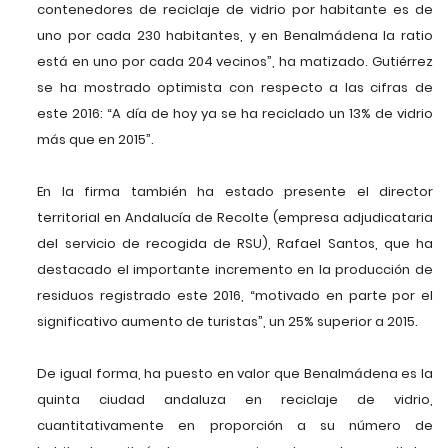
contenedores de reciclaje de vidrio por habitante es de
uno por cada 230 habitantes, y en Benalmádena la ratio
está en uno por cada 204 vecinos”, ha matizado. Gutiérrez
se ha mostrado optimista con respecto a las cifras de
este 2016: “A día de hoy ya se ha reciclado un 13% de vidrio
más que en 2015”.
En la firma también ha estado presente el director
territorial en Andalucía de Recolte (empresa adjudicataria
del servicio de recogida de RSU), Rafael Santos, que ha
destacado el importante incremento en la producción de
residuos registrado este 2016, “motivado en parte por el
significativo aumento de turistas”, un 25% superior a 2015.
De igual forma, ha puesto en valor que Benalmádena es la
quinta ciudad andaluza en reciclaje de vidrio,
cuantitativamente en proporción a su número de