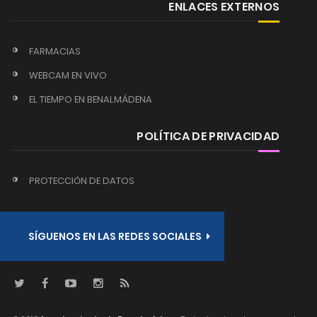
ENLACES EXTERNOS
FARMACIAS
WEBCAM EN VIVO
EL TIEMPO EN BENALMÁDENA
POLÍTICA DE PRIVACIDAD
PROTECCIÓN DE DATOS
SÍGUENOS EN LAS REDES SOCIALES