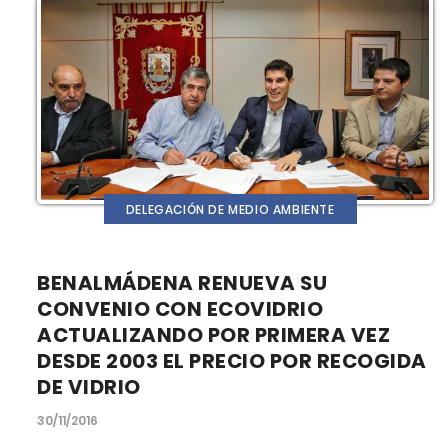
DELEGACIÓN DE MEDIO AMBIENTE
BENALMÁDENA RENUEVA SU
CONVENIO CON ECOVIDRIO
ACTUALIZANDO POR PRIMERA VEZ
DESDE 2003 EL PRECIO POR RECOGIDA
DE VIDRIO
30/11/2016