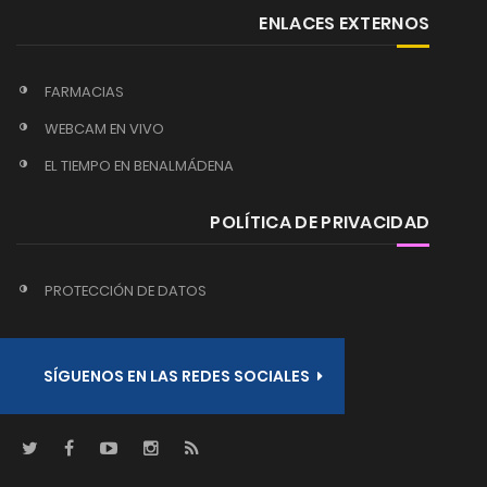
ENLACES EXTERNOS
FARMACIAS
WEBCAM EN VIVO
EL TIEMPO EN BENALMÁDENA
POLÍTICA DE PRIVACIDAD
PROTECCIÓN DE DATOS
SÍGUENOS EN LAS REDES SOCIALES