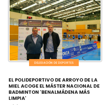
DELEGACIÓN DE DEPORTES
EL POLIDEPORTIVO DE ARROYO DE LA
MIEL ACOGE EL MÁSTER NACIONAL DE
BADMINTON 'BENALMÁDENA MÁS
LIMPIA'