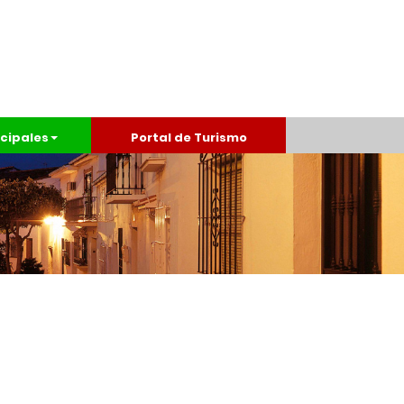
cipales
Portal de Turismo