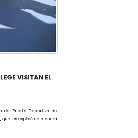
EGE VISITAN EL
ía del Puerto Deportivo de
, que les explicó de manera