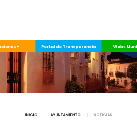
aciones
Portal de Transparencia
Webs Muni
INICIO
AYUNTAMIENTO
NOTICIAS