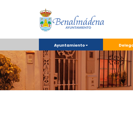
Ayuntamiento
Deleg