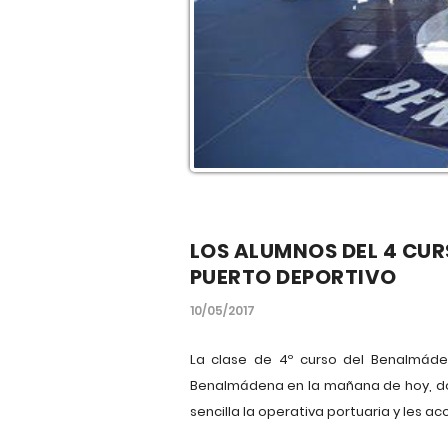
LOS ALUMNOS DEL 4 CUR
PUERTO DEPORTIVO
10/05/2017
La clase de 4º curso del Benalmáden
Benalmádena en la mañana de hoy, don
sencilla la operativa portuaria y les a