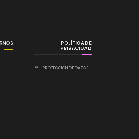
ERNOS
POLÍTICA DE
PRIVACIDAD
PROTECCIÓN DE DATOS