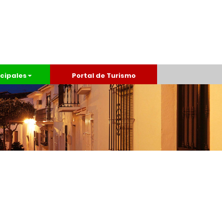
cipales
Portal de Turismo