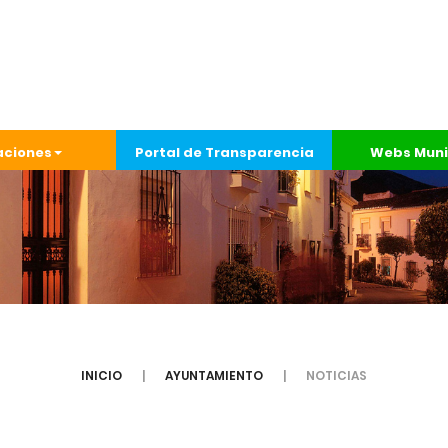
aciones
Portal de Transparencia
Webs Muni
INICIO
AYUNTAMIENTO
NOTICIAS