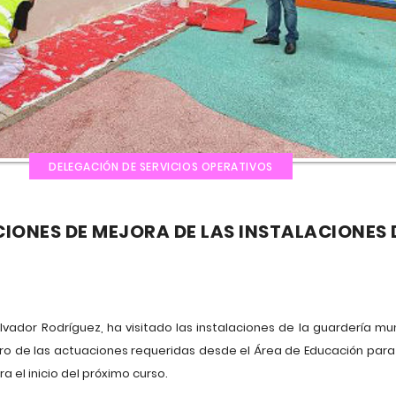
DELEGACIÓN DE SERVICIOS OPERATIVOS
ONES DE MEJORA DE LAS INSTALACIONES 
alvador Rodríguez, ha visitado las instalaciones de la guardería mun
o de las actuaciones requeridas desde el Área de Educación para
a el inicio del próximo curso.