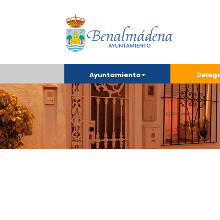
Ayuntamiento
Deleg