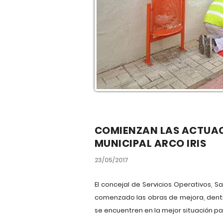
COMIENZAN LAS ACTUACI
MUNICIPAL ARCO IRIS
23/05/2017
El concejal de Servicios Operativos, S
comenzado las obras de mejora, dentr
se encuentren en la mejor situación par