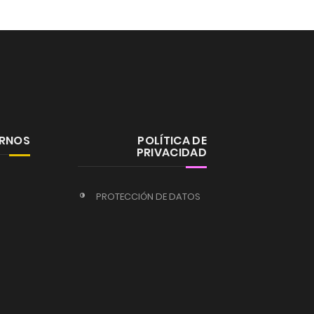
ERNOS
POLÍTICA DE
PRIVACIDAD
PROTECCIÓN DE DATOS