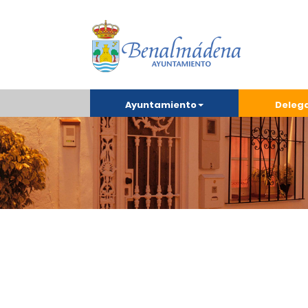
Ayuntamiento
Deleg