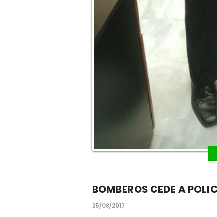
BOMBEROS CEDE A POLIC
25/08/2017