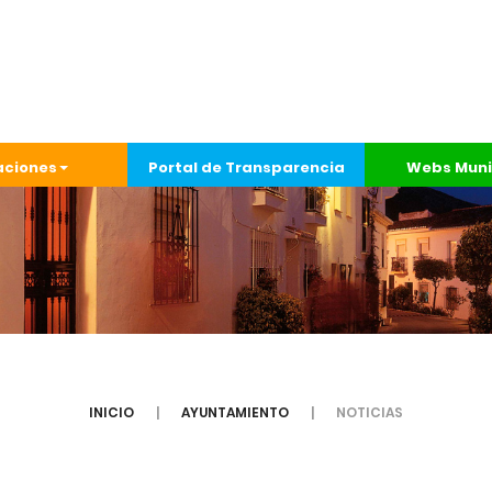
aciones
Portal de Transparencia
Webs Muni
INICIO
AYUNTAMIENTO
NOTICIAS