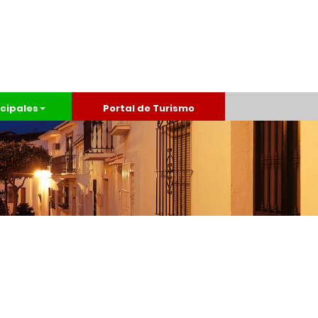
cipales
Portal de Turismo