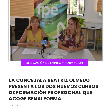
DELEGACIÓN DE EMPLEO Y FORMACIÓN
LA CONCEJALA BEATRIZ OLMEDO
PRESENTA LOS DOS NUEVOS CURSOS
DE FORMACIÓN PROFESIONAL QUE
ACOGE BENALFORMA