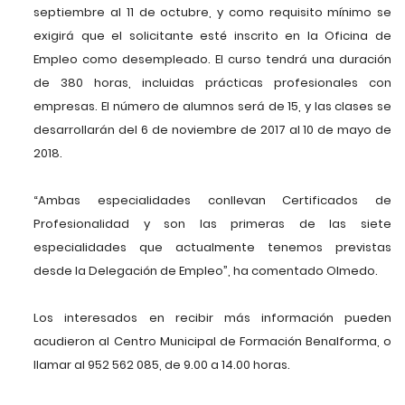
septiembre al 11 de octubre, y como requisito mínimo se
exigirá que el solicitante esté inscrito en la Oficina de
Empleo como desempleado. El curso tendrá una duración
de 380 horas, incluidas prácticas profesionales con
empresas. El número de alumnos será de 15, y las clases se
desarrollarán del 6 de noviembre de 2017 al 10 de mayo de
2018.
“Ambas especialidades conllevan Certificados de
Profesionalidad y son las primeras de las siete
especialidades que actualmente tenemos previstas
desde la Delegación de Empleo”, ha comentado Olmedo.
Los interesados en recibir más información pueden
acudieron al Centro Municipal de Formación Benalforma, o
llamar al 952 562 085, de 9.00 a 14.00 horas.