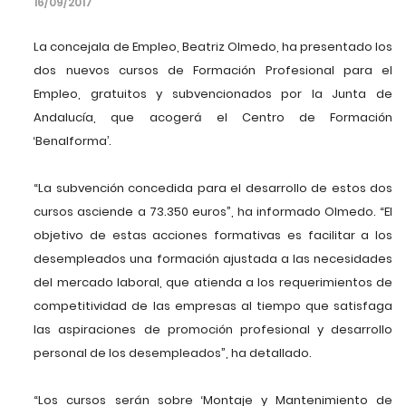
16/09/2017
La concejala de Empleo, Beatriz Olmedo, ha presentado los
dos nuevos cursos de Formación Profesional para el
Empleo, gratuitos y subvencionados por la Junta de
Andalucía, que acogerá el Centro de Formación
‘Benalforma’.
“La subvención concedida para el desarrollo de estos dos
cursos asciende a 73.350 euros”, ha informado Olmedo. “El
objetivo de estas acciones formativas es facilitar a los
desempleados una formación ajustada a las necesidades
del mercado laboral, que atienda a los requerimientos de
competitividad de las empresas al tiempo que satisfaga
las aspiraciones de promoción profesional y desarrollo
personal de los desempleados”, ha detallado.
“Los cursos serán sobre ‘Montaje y Mantenimiento de