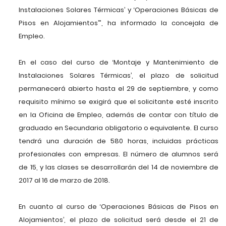
Instalaciones Solares Térmicas’ y ‘Operaciones Básicas de
Pisos en Alojamientos’”, ha informado la concejala de
Empleo.
En el caso del curso de ‘Montaje y Mantenimiento de
Instalaciones Solares Térmicas’, el plazo de solicitud
permanecerá abierto hasta el 29 de septiembre, y como
requisito mínimo se exigirá que el solicitante esté inscrito
en la Oficina de Empleo, además de contar con título de
graduado en Secundaria obligatorio o equivalente. El curso
tendrá una duración de 580 horas, incluidas prácticas
profesionales con empresas. El número de alumnos será
de 15, y las clases se desarrollarán del 14 de noviembre de
2017 al 16 de marzo de 2018.
En cuanto al curso de ‘Operaciones Básicas de Pisos en
Alojamientos’, el plazo de solicitud será desde el 21 de