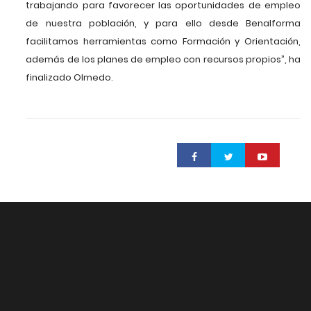
trabajando para favorecer las oportunidades de empleo
de nuestra población, y para ello desde Benalforma
facilitamos herramientas como Formación y Orientación,
además de los planes de empleo con recursos propios”, ha
finalizado Olmedo.