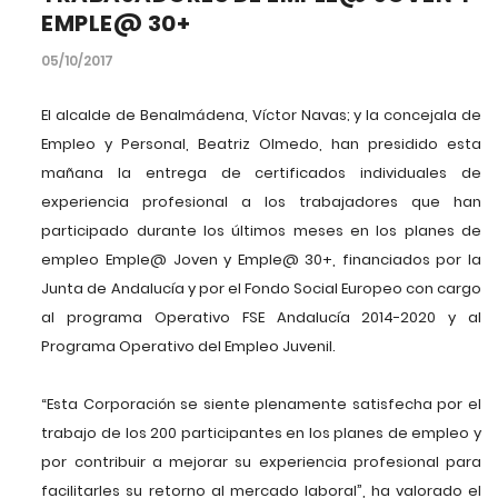
EMPLE@ 30+
05/10/2017
El alcalde de Benalmádena, Víctor Navas; y la concejala de
Empleo y Personal, Beatriz Olmedo, han presidido esta
mañana la entrega de certificados individuales de
experiencia profesional a los trabajadores que han
participado durante los últimos meses en los planes de
empleo Emple@ Joven y Emple@ 30+, financiados por la
Junta de Andalucía y por el Fondo Social Europeo con cargo
al programa Operativo FSE Andalucía 2014-2020 y al
Programa Operativo del Empleo Juvenil.
“Esta Corporación se siente plenamente satisfecha por el
trabajo de los 200 participantes en los planes de empleo y
por contribuir a mejorar su experiencia profesional para
facilitarles su retorno al mercado laboral”, ha valorado el