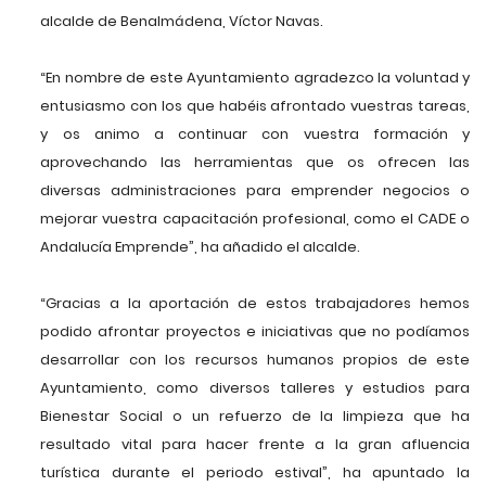
alcalde de Benalmádena, Víctor Navas.
“En nombre de este Ayuntamiento agradezco la voluntad y
entusiasmo con los que habéis afrontado vuestras tareas,
y os animo a continuar con vuestra formación y
aprovechando las herramientas que os ofrecen las
diversas administraciones para emprender negocios o
mejorar vuestra capacitación profesional, como el CADE o
Andalucía Emprende”, ha añadido el alcalde.
“Gracias a la aportación de estos trabajadores hemos
podido afrontar proyectos e iniciativas que no podíamos
desarrollar con los recursos humanos propios de este
Ayuntamiento, como diversos talleres y estudios para
Bienestar Social o un refuerzo de la limpieza que ha
resultado vital para hacer frente a la gran afluencia
turística durante el periodo estival”, ha apuntado la