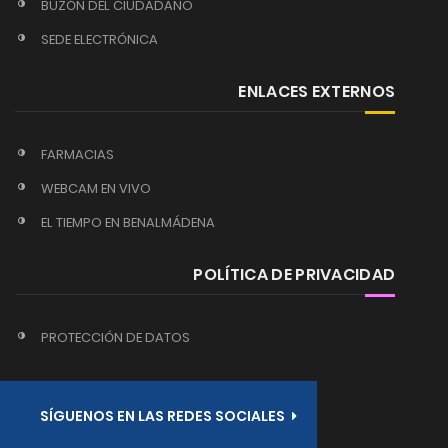
BUZÓN DEL CIUDADANO
SEDE ELECTRÓNICA
ENLACES EXTERNOS
FARMACIAS
WEBCAM EN VIVO
EL TIEMPO EN BENALMÁDENA
POLÍTICA DE PRIVACIDAD
PROTECCIÓN DE DATOS
SÍGUENOS EN LAS REDES SOCIALES