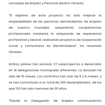
concejala de Empleo y Personal, Beatriz Olmedo.
“El objetivo de este proyecto ha sido mejorar la
empleabilidad de las personas demandantes de empleo
de nuestro municipio, adquiriendo competencias
profesionales mediante la adquisición de experiencia
profesional y laboral, realizando proyectos de cooperación
social y comunitaria en Benalmádena”, ha resumido
Olmedo.
Ambos planes han sumado 27 subproyectos a desarrollar
en 19 delegaciones municipales diferentes. La duración ha
sido de 15 meses. Los contratos han sido de 5 y 6 meses, y
se han contratado a un total de 200 desempleados, de los
que 120 han sido menores de 30 años.
“Desde la Delegación de Empleo continuaremos