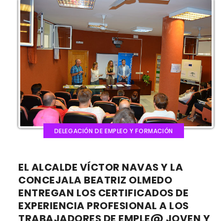
DELEGACIÓN DE EMPLEO Y FORMACIÓN
EL ALCALDE VÍCTOR NAVAS Y LA
CONCEJALA BEATRIZ OLMEDO
ENTREGAN LOS CERTIFICADOS DE
EXPERIENCIA PROFESIONAL A LOS
TRABAJADORES DE EMPLE@ JOVEN Y