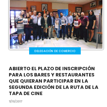
DELEGACIÓN DE COMERCIO
ABIERTO EL PLAZO DE INSCRIPCIÓN
PARA LOS BARES Y RESTAURANTES
QUE QUIERAN PARTICIPAR EN LA
SEGUNDA EDICIÓN DE LA RUTA DE LA
TAPA DE CINE
11/10/2017