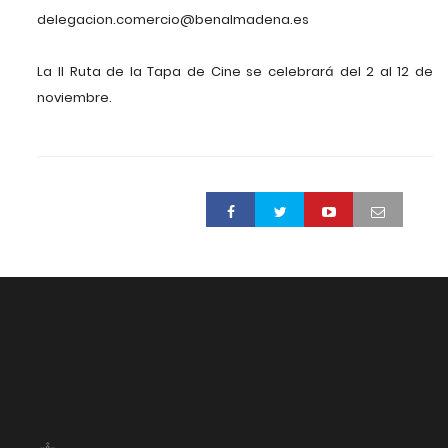
delegacion.comercio@benalmadena.es
La II Ruta de la Tapa de Cine se celebrará del 2 al 12 de
noviembre.