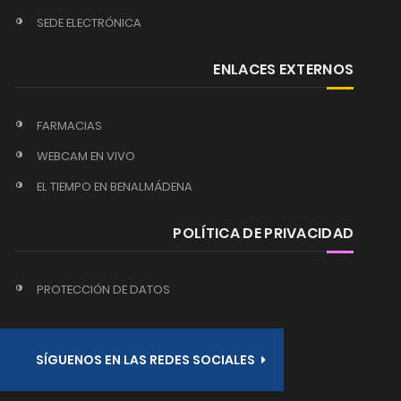
SEDE ELECTRÓNICA
ENLACES EXTERNOS
FARMACIAS
WEBCAM EN VIVO
EL TIEMPO EN BENALMÁDENA
POLÍTICA DE PRIVACIDAD
PROTECCIÓN DE DATOS
SÍGUENOS EN LAS REDES SOCIALES