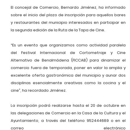
El concejal de Comercio, Bernardo Jiménez, ha informado
sobre el inicio del plazo de inscripción para aquellos bares
y restaurantes del municipio interesados en participar en
la segunda edición de la Ruta de la Tapa de Cine.
“Es un evento que organizamos como actividad paralela
del Festival Internacional de Cortometraje y Cine
Alternativo de Benalmádena (FICCAB) para dinamizar el
comercio fuera de temporada, poner en valor la amplia y
excelente oferta gastronómica del municipio y aunar dos
disciplinas esencialmente creativas como la cocina y el
cine”, ha recordado Jiménez.
La inscripción podrá realizarse hasta el 20 de octubre en
las delegaciones de Comercio en la Casa de la Cultura y el
Ayuntamiento, a través del teléfono 952444689 o en el
correo electrónico