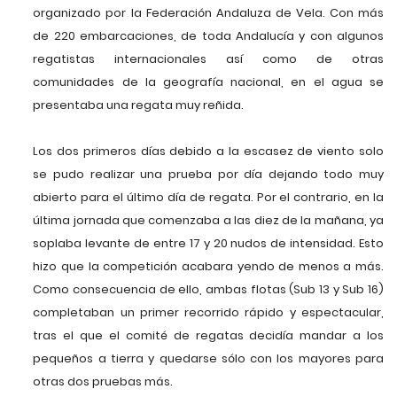
organizado por la Federación Andaluza de Vela. Con más
de 220 embarcaciones, de toda Andalucía y con algunos
regatistas internacionales así como de otras
comunidades de la geografía nacional, en el agua se
presentaba una regata muy reñida.
Los dos primeros días debido a la escasez de viento solo
se pudo realizar una prueba por día dejando todo muy
abierto para el último día de regata. Por el contrario, en la
última jornada que comenzaba a las diez de la mañana, ya
soplaba levante de entre 17 y 20 nudos de intensidad. Esto
hizo que la competición acabara yendo de menos a más.
Como consecuencia de ello, ambas flotas (Sub 13 y Sub 16)
completaban un primer recorrido rápido y espectacular,
tras el que el comité de regatas decidía mandar a los
pequeños a tierra y quedarse sólo con los mayores para
otras dos pruebas más.