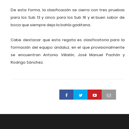
De esta forma, la clasificación se cierra con tres pruebas
para los Sub 13 y cinco para los Sub 16 y el buen sabor de
boca que siempre deja la bahía gaditana.
Cabe destacar que esta regata es clasificatoria para la
formación del equipo andaluz, en el que provisionalmente
se encuentran Antonio Villalón, José Manuel Pachón y
Rodrigo Sánchez.