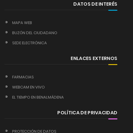
DATOS DE INTERÉS
MAPA WEB
BUZÓN DEL CIUDADANO
SEDE ELECTRÓNICA
ENLACES EXTERNOS
FARMACIAS
WEBCAM EN VIVO
EL TIEMPO EN BENALMÁDENA
POLÍTICA DE PRIVACIDAD
PROTECCIÓN DE DATOS