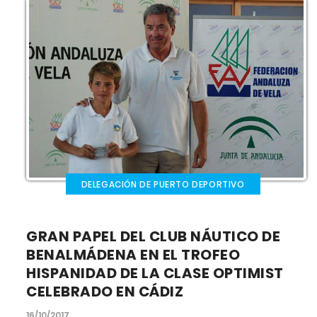
DELEGACIÓN DE PUERTO DEPORTIVO
GRAN PAPEL DEL CLUB NÁUTICO DE
BENALMÁDENA EN EL TROFEO
HISPANIDAD DE LA CLASE OPTIMIST
CELEBRADO EN CÁDIZ
16/10/2017