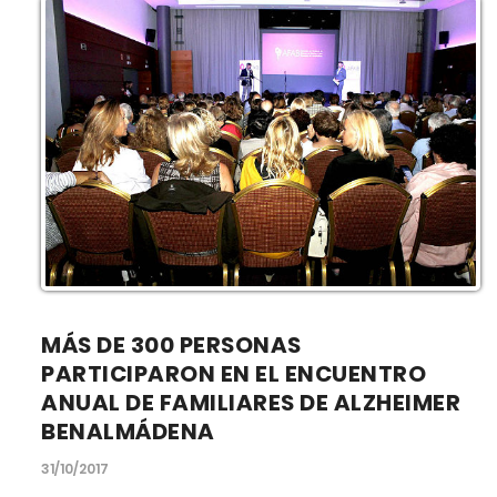
MÁS DE 300 PERSONAS
PARTICIPARON EN EL ENCUENTRO
ANUAL DE FAMILIARES DE ALZHEIMER
BENALMÁDENA
31/10/2017