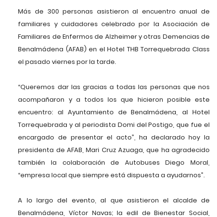
Más de 300 personas asistieron al encuentro anual de
familiares y cuidadores celebrado por la Asociación de
Familiares de Enfermos de Alzheimer y otras Demencias de
Benalmádena (AFAB) en el Hotel THB Torrequebrada Class
el pasado viernes por la tarde.
“Queremos dar las gracias a todas las personas que nos
acompañaron y a todos los que hicieron posible este
encuentro: al Ayuntamiento de Benalmádena, al Hotel
Torrequebrada y al periodista Domi del Postigo, que fue el
encargado de presentar el acto”, ha declarado hoy la
presidenta de AFAB, Mari Cruz Azuaga, que ha agradecido
también la colaboración de Autobuses Diego Moral,
“empresa local que siempre está dispuesta a ayudarnos”.
A lo largo del evento, al que asistieron el alcalde de
Benalmádena, Víctor Navas; la edil de Bienestar Social,