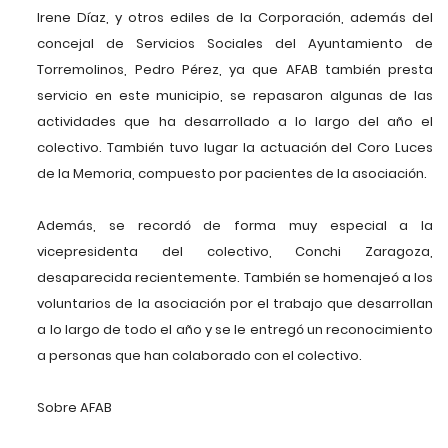
Irene Díaz, y otros ediles de la Corporación, además del
concejal de Servicios Sociales del Ayuntamiento de
Torremolinos, Pedro Pérez, ya que AFAB también presta
servicio en este municipio, se repasaron algunas de las
actividades que ha desarrollado a lo largo del año el
colectivo. También tuvo lugar la actuación del Coro Luces
de la Memoria, compuesto por pacientes de la asociación.
Además, se recordó de forma muy especial a la
vicepresidenta del colectivo, Conchi Zaragoza,
desaparecida recientemente. También se homenajeó a los
voluntarios de la asociación por el trabajo que desarrollan
a lo largo de todo el año y se le entregó un reconocimiento
a personas que han colaborado con el colectivo.
Sobre AFAB