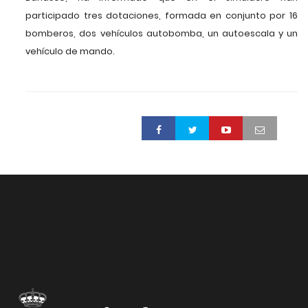
participado tres dotaciones, formada en conjunto por 16
bomberos, dos vehículos autobomba, un autoescala y un
vehículo de mando.