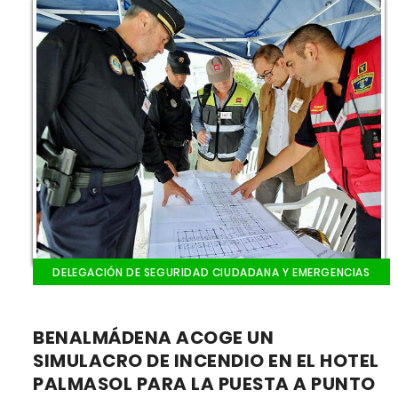
DELEGACIÓN DE SEGURIDAD CIUDADANA Y EMERGENCIAS
BENALMÁDENA ACOGE UN
SIMULACRO DE INCENDIO EN EL HOTEL
PALMASOL PARA LA PUESTA A PUNTO