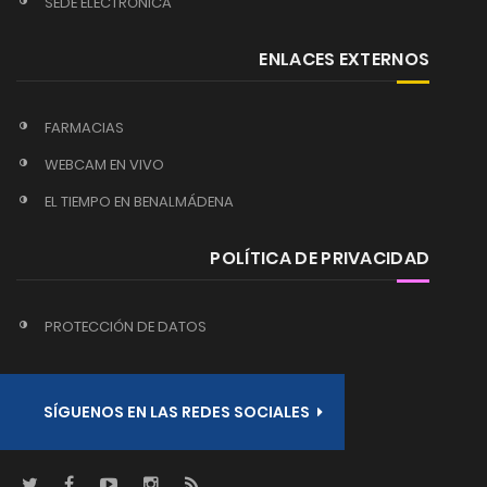
SEDE ELECTRÓNICA
ENLACES EXTERNOS
FARMACIAS
WEBCAM EN VIVO
EL TIEMPO EN BENALMÁDENA
POLÍTICA DE PRIVACIDAD
PROTECCIÓN DE DATOS
SÍGUENOS EN LAS REDES SOCIALES