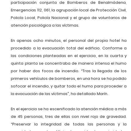
participación conjunta de Bomberos de Benalmádena,
Emergencias 112, 061, la agrupación local de Protección Civil,
Policía Local, Policía Nacional y el grupo de voluntarios de
atención psicológica a las víctimas.
En apenas ocho minutos, el personal del propio hotel ha
procedido a la evacuación total del edificio. Conforme a
las condiciones planteadas en el ejercicio, en la cuarta y
quinta planta se concentraba de manera intensa el humo
por haber dos focos de incendio. “Tras la llegada de los
primeros vehículos de bomberos, en una hora se ha podido
sofocar el incendio, y quitar todo el humo para proceder a
la evacuación de las víctimas”, ha detallado Marín.
En el ejercicio se ha escenificado la atención médica a más
de 45 personas, tres de ellas con nivel rojo de gravedad.
“Preservar la integridad de todas las personas y la