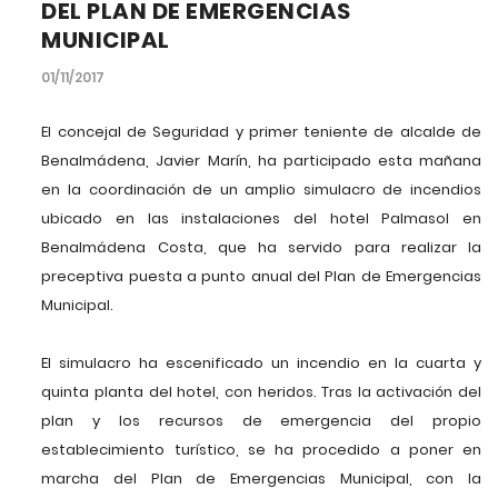
DEL PLAN DE EMERGENCIAS
MUNICIPAL
01/11/2017
El concejal de Seguridad y primer teniente de alcalde de
Benalmádena, Javier Marín, ha participado esta mañana
en la coordinación de un amplio simulacro de incendios
ubicado en las instalaciones del hotel Palmasol en
Benalmádena Costa, que ha servido para realizar la
preceptiva puesta a punto anual del Plan de Emergencias
Municipal.
El simulacro ha escenificado un incendio en la cuarta y
quinta planta del hotel, con heridos. Tras la activación del
plan y los recursos de emergencia del propio
establecimiento turístico, se ha procedido a poner en
marcha del Plan de Emergencias Municipal, con la