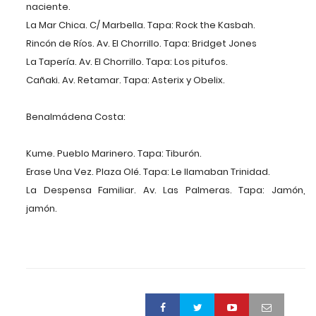
naciente.
La Mar Chica. C/ Marbella. Tapa: Rock the Kasbah.
Rincón de Ríos. Av. El Chorrillo. Tapa: Bridget Jones
La Tapería. Av. El Chorrillo. Tapa: Los pitufos.
Cañaki. Av. Retamar. Tapa: Asterix y Obelix.
Benalmádena Costa:
Kume. Pueblo Marinero. Tapa: Tiburón.
Erase Una Vez. Plaza Olé. Tapa: Le llamaban Trinidad.
La Despensa Familiar. Av. Las Palmeras. Tapa: Jamón,
jamón.