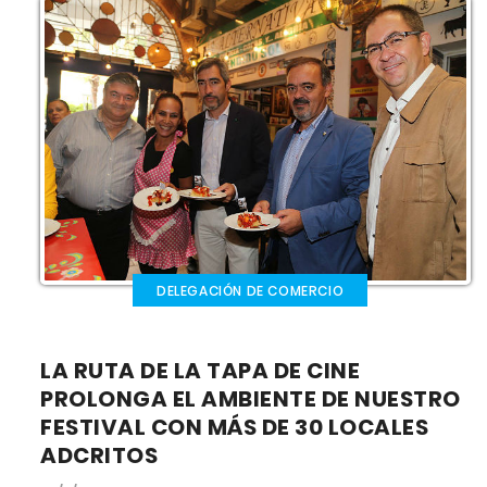
DELEGACIÓN DE COMERCIO
LA RUTA DE LA TAPA DE CINE
PROLONGA EL AMBIENTE DE NUESTRO
FESTIVAL CON MÁS DE 30 LOCALES
ADCRITOS