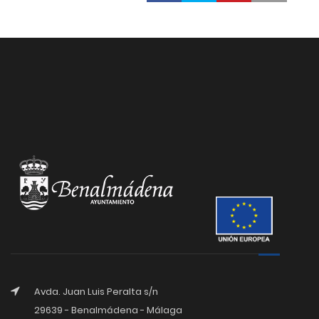
Avda. Juan Luis Peralta s/n
29639 - Benalmádena - Málaga