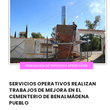
DELEGACIÓN DE SERVICIOS OPERATIVOS
SERVICIOS OPERATIVOS REALIZAN
TRABAJOS DE MEJORA EN EL
CEMENTERIO DE BENALMÁDENA
PUEBLO