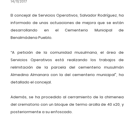
14/11/2017
El concejal de Servicios Operativos, Salvador Rodríguez, ha
informado de unas actuaciones de mejora que se están
desarrollando en el Cementerio Municipal de
Benalmádena Pueblo.
“A petición de la comunidad musulmana, el área de
Servicios Operativos está realizando los trabajos de
relimitación de la parcela del cementerio musulmán
Almedina Almanara con la del cementerio municipal”, ha
detallado el concejal.
Además, se ha procedido al cerramiento de la chimenea
del crematorio con un bloque de termo arcilla de 40 x20, y
posteriormente a su enfoscado.