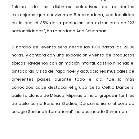
folclore de los distintos colectivos de residentes
extranjeros que conviven en Benalmadena, una localidad
en la que el 35% de la población son extranjeros de 123
nacionalidades”, ha recordado Ana Scherman.
El horario del evento será desde las 11.00 hasta las 23.00
horas, y contara con una exposición y venta de productos
típicos navideños con animación infantil, castillo hinchable,
pintacaras, visita de Papa Noel y actuaciones musicales de
diferentes países durante todo el día. “De lo más
conocidos cabe destacar el grupo celta Celtic Dancers,
baile folclórico de México, Filipinas o India, grupos infantiles
de baile como Banana Studios, Danzamanía, o el coro de
colegio Sunland International”, ha destacado Scherman.