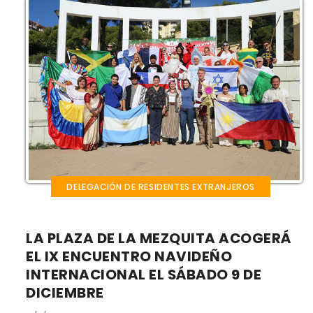
DELEGACIÓN DE RESIDENTES EXTRANJEROS
LA PLAZA DE LA MEZQUITA ACOGERÁ
EL IX ENCUENTRO NAVIDEÑO
INTERNACIONAL EL SÁBADO 9 DE
DICIEMBRE