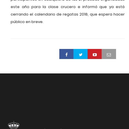
este año para la clase crucero e informó que ya está
cerrando el calendario de regatas 2018, que espera hacer
público en breve.