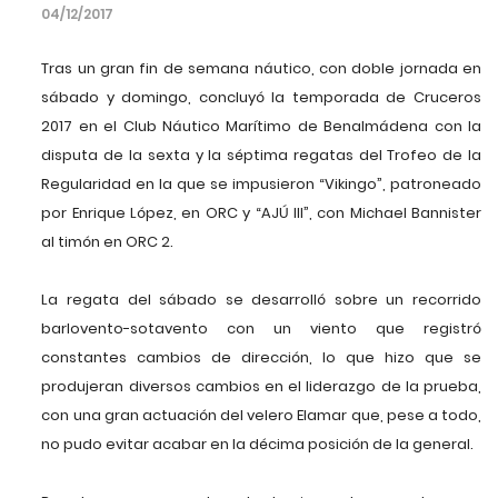
04/12/2017
Tras un gran fin de semana náutico, con doble jornada en
sábado y domingo, concluyó la temporada de Cruceros
2017 en el Club Náutico Marítimo de Benalmádena con la
disputa de la sexta y la séptima regatas del Trofeo de la
Regularidad en la que se impusieron “Vikingo”, patroneado
por Enrique López, en ORC y “AJÚ III”, con Michael Bannister
al timón en ORC 2.
La regata del sábado se desarrolló sobre un recorrido
barlovento-sotavento con un viento que registró
constantes cambios de dirección, lo que hizo que se
produjeran diversos cambios en el liderazgo de la prueba,
con una gran actuación del velero Elamar que, pese a todo,
no pudo evitar acabar en la décima posición de la general.