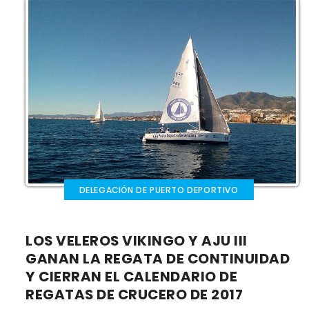
DELEGACIÓN DE PUERTO DEPORTIVO
LOS VELEROS VIKINGO Y AJU III
GANAN LA REGATA DE CONTINUIDAD
Y CIERRAN EL CALENDARIO DE
REGATAS DE CRUCERO DE 2017