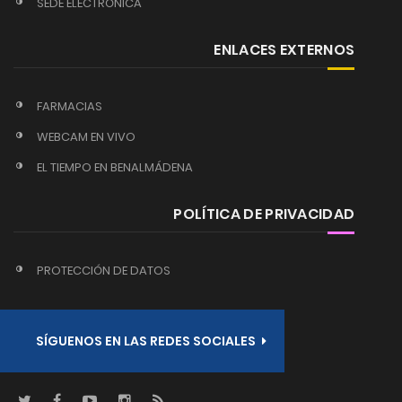
SEDE ELECTRÓNICA
ENLACES EXTERNOS
FARMACIAS
WEBCAM EN VIVO
EL TIEMPO EN BENALMÁDENA
POLÍTICA DE PRIVACIDAD
PROTECCIÓN DE DATOS
SÍGUENOS EN LAS REDES SOCIALES