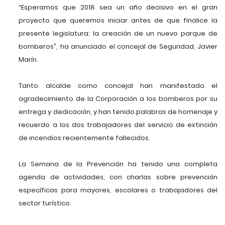
“Esperamos que 2018 sea un año decisivo en el gran
proyecto que queremos iniciar antes de que finalice la
presente legislatura: la creación de un nuevo parque de
bomberos”, ha anunciado el concejal de Seguridad, Javier
Marín.
Tanto alcalde como concejal han manifestado el
agradecimiento de la Corporación a los bomberos por su
entrega y dedicación, y han tenido palabras de homenaje y
recuerdo a los dos trabajadores del servicio de extinción
de incendios recientemente fallecidos.
La Semana de la Prevención ha tenido una completa
agenda de actividades, con charlas sobre prevención
específicas para mayores, escolares o trabajadores del
sector turístico.