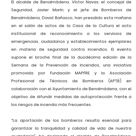
El alcalde de Benalmádena, Víctor Navas; el concejal de
Seguridad, Javier Marín; y el jefe de Bomberos de
Benalmádena, David Bañasco, han presidido esta mañana
en el salón de actos de la Casa de la Cultura el acto
institucional de reconocimiento a los servicios de
emergencias, ciudadanos y establecimientos ejemplares
en materia de seguridad contra incendios. El evento
supone el broche final de la duodécima edición de la
Semana de la Prevención de Incendios, una iniciativa
promovida por Fundación MAPFRE y la Asociación
Profesional de Técnicos de Bomberos (APTB) en
colaboración con el Ayuntamiento de Benalmádena, con el
objetivo de difundir medidas de autoprotección frente a
los riesgos de incendio más frecuentes.
“La aportación de los bomberos resulta esencial para
garantizar la tranquilidad y calidad de vida de nuestra