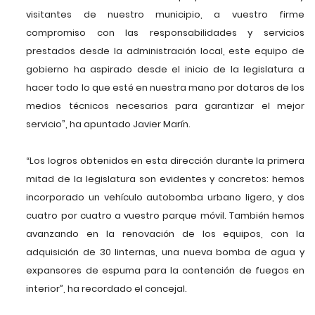
visitantes de nuestro municipio, a vuestro firme
compromiso con las responsabilidades y servicios
prestados desde la administración local, este equipo de
gobierno ha aspirado desde el inicio de la legislatura a
hacer todo lo que esté en nuestra mano por dotaros de los
medios técnicos necesarios para garantizar el mejor
servicio”, ha apuntado Javier Marín.
“Los logros obtenidos en esta dirección durante la primera
mitad de la legislatura son evidentes y concretos: hemos
incorporado un vehículo autobomba urbano ligero, y dos
cuatro por cuatro a vuestro parque móvil. También hemos
avanzando en la renovación de los equipos, con la
adquisición de 30 linternas, una nueva bomba de agua y
expansores de espuma para la contención de fuegos en
interior”, ha recordado el concejal.