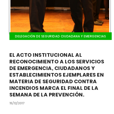
DELEGACIÓN DE SEGURIDAD CIUDADANA Y EMERGENCIAS
EL ACTO INSTITUCIONAL AL
RECONOCIMIENTO A LOS SERVICIOS
DE EMERGENCIA, CIUDADANOS Y
ESTABLECIMIENTOS EJEMPLARES EN
MATERIA DE SEGURIDAD CONTRA
INCENDIOS MARCA EL FINAL DE LA
SEMANA DE LA PREVENCIÓN.
15/12/2017