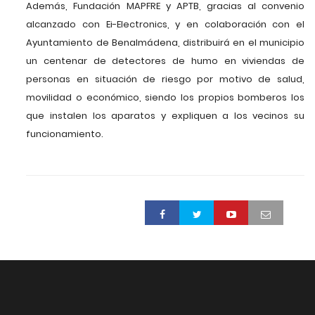
Además, Fundación MAPFRE y APTB, gracias al convenio
alcanzado con Ei-Electronics, y en colaboración con el
Ayuntamiento de Benalmádena, distribuirá en el municipio
un centenar de detectores de humo en viviendas de
personas en situación de riesgo por motivo de salud,
movilidad o económico, siendo los propios bomberos los
que instalen los aparatos y expliquen a los vecinos su
funcionamiento.