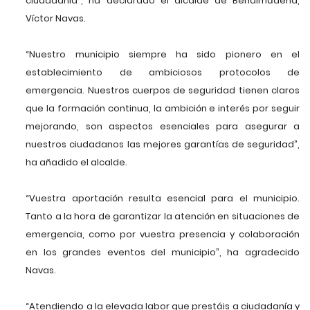
ciudadanía”, ha declarado el alcalde de Benalmádena,
Víctor Navas.
“Nuestro municipio siempre ha sido pionero en el
establecimiento de ambiciosos protocolos de
emergencia. Nuestros cuerpos de seguridad tienen claros
que la formación continua, la ambición e interés por seguir
mejorando, son aspectos esenciales para asegurar a
nuestros ciudadanos las mejores garantías de seguridad”,
ha añadido el alcalde.
“Vuestra aportación resulta esencial para el municipio.
Tanto a la hora de garantizar la atención en situaciones de
emergencia, como por vuestra presencia y colaboración
en los grandes eventos del municipio”, ha agradecido
Navas.
“Atendiendo a la elevada labor que prestáis a ciudadanía y