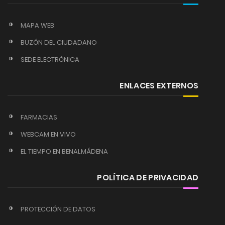
MAPA WEB
BUZÓN DEL CIUDADANO
SEDE ELECTRÓNICA
ENLACES EXTERNOS
FARMACIAS
WEBCAM EN VIVO
EL TIEMPO EN BENALMÁDENA
POLÍTICA DE PRIVACIDAD
PROTECCIÓN DE DATOS