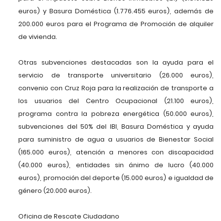
euros) y Basura Doméstica (1.776.455 euros), además de
200.000 euros para el Programa de Promoción de alquiler
de vivienda.
Otras subvenciones destacadas son la ayuda para el
servicio de transporte universitario (26.000 euros),
convenio con Cruz Roja para la realización de transporte a
los usuarios del Centro Ocupacional (21.100 euros),
programa contra la pobreza energética (50.000 euros),
subvenciones del 50% del IBI, Basura Doméstica y ayuda
para suministro de agua a usuarios de Bienestar Social
(165.000 euros), atención a menores con discapacidad
(40.000 euros), entidades sin ánimo de lucro (40.000
euros), promoción del deporte (15.000 euros) e igualdad de
género (20.000 euros).
Oficina de Rescate Ciudadano