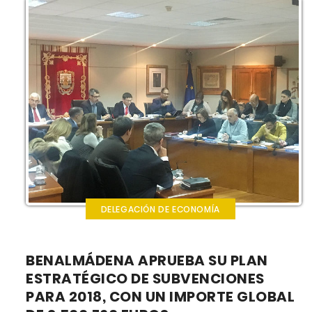
DELEGACIÓN DE ECONOMÍA
BENALMÁDENA APRUEBA SU PLAN
ESTRATÉGICO DE SUBVENCIONES
PARA 2018, CON UN IMPORTE GLOBAL