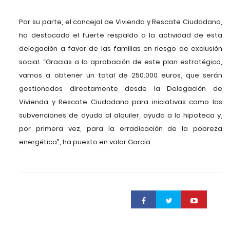
Por su parte, el concejal de Vivienda y Rescate Ciudadano,
ha destacado el fuerte respaldo a la actividad de esta
delegación a favor de las familias en riesgo de exclusión
social. “Gracias a la aprobación de este plan estratégico,
vamos a obtener un total de 250.000 euros, que serán
gestionados directamente desde la Delegación de
Vivienda y Rescate Ciudadano para iniciativas como las
subvenciones de ayuda al alquiler, ayuda a la hipoteca y,
por primera vez, para la erradicación de la pobreza
energética”, ha puesto en valor García.