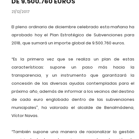
DE 9.500.760 EUROS
21/12/2017
El pleno ordinario de diciembre celebrado esta mañana ha
aprobado hoy el Plan Estratégico de Subvenciones para
2018, que sumará un importe global de 9.500.760 euros.
“Es la primera vez que se realiza un plan de estas
características: supone un paso más hacia la
transparencia, y un instrumento que garantizará la
concesión de las diversas ayudas contempladas para el
próximo año, además de informar a los vecinos del destino
de cada euro englobado dentro de las subvenciones
municipales”, ha valorado el alcalde de Benalmádena,
Víctor Navas.
“También supone una manera de racionalizar la gestión