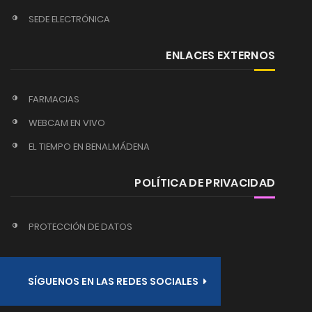
SEDE ELECTRÓNICA
ENLACES EXTERNOS
FARMACIAS
WEBCAM EN VIVO
EL TIEMPO EN BENALMÁDENA
POLÍTICA DE PRIVACIDAD
PROTECCIÓN DE DATOS
SÍGUENOS EN LAS REDES SOCIALES