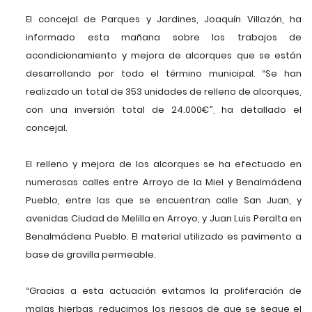
El concejal de Parques y Jardines, Joaquín Villazón, ha
informado esta mañana sobre los trabajos de
acondicionamiento y mejora de alcorques que se están
desarrollando por todo el término municipal. “Se han
realizado un total de 353 unidades de relleno de alcorques,
con una inversión total de 24.000€”, ha detallado el
concejal.
El relleno y mejora de los alcorques se ha efectuado en
numerosas calles entre Arroyo de la Miel y Benalmádena
Pueblo, entre las que se encuentran calle San Juan, y
avenidas Ciudad de Melilla en Arroyo, y Juan Luis Peralta en
Benalmádena Pueblo. El material utilizado es pavimento a
base de gravilla permeable.
“Gracias a esta actuación evitamos la proliferación de
malas hierbas, reducimos los riesgos de que se seque el