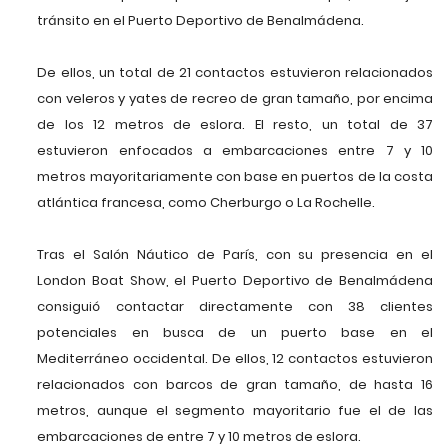
tránsito en el Puerto Deportivo de Benalmádena.
De ellos, un total de 21 contactos estuvieron relacionados
con veleros y yates de recreo de gran tamaño, por encima
de los 12 metros de eslora. El resto, un total de 37
estuvieron enfocados a embarcaciones entre 7 y 10
metros mayoritariamente con base en puertos de la costa
atlántica francesa, como Cherburgo o La Rochelle.
Tras el Salón Náutico de París, con su presencia en el
London Boat Show, el Puerto Deportivo de Benalmádena
consiguió contactar directamente con 38 clientes
potenciales en busca de un puerto base en el
Mediterráneo occidental. De ellos, 12 contactos estuvieron
relacionados con barcos de gran tamaño, de hasta 16
metros, aunque el segmento mayoritario fue el de las
embarcaciones de entre 7 y 10 metros de eslora.