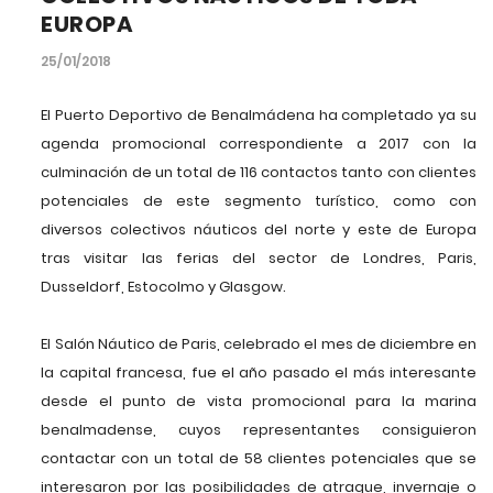
EUROPA
25/01/2018
El Puerto Deportivo de Benalmádena ha completado ya su
agenda promocional correspondiente a 2017 con la
culminación de un total de 116 contactos tanto con clientes
potenciales de este segmento turístico, como con
diversos colectivos náuticos del norte y este de Europa
tras visitar las ferias del sector de Londres, Paris,
Dusseldorf, Estocolmo y Glasgow.
El Salón Náutico de Paris, celebrado el mes de diciembre en
la capital francesa, fue el año pasado el más interesante
desde el punto de vista promocional para la marina
benalmadense, cuyos representantes consiguieron
contactar con un total de 58 clientes potenciales que se
interesaron por las posibilidades de atraque, invernaje o