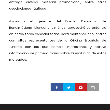
entregó diverso material promocional, entre otras
asociaciones náuticas.
Asimismo, el gerente del Puerto Deportivo de
Benalmádena, Manuel J. Jiménez, aprovechó su estancia
en estos foros especializados para mantener encuentros
con altos representantes de la Oficina Española de
Turismo con los que cambió impresiones y obtuvo
información de primera mano sobre la evolución de estos
mercados.