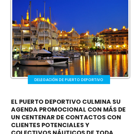
DELEGACIÓN DE PUERTO DEPORTIVO
EL PUERTO DEPORTIVO CULMINA SU
AGENDA PROMOCIONAL CON MÁS DE
UN CENTENAR DE CONTACTOS CON
CLIENTES POTENCIALES Y
COLECTIVOS NÁUTICOS DE TODA