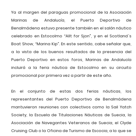
Ya al margen del paraguas promocional de la Asociación
Marinas de Andalucía, el Puerto Deportivo de
Benalmádena estuvo presente también en el salón náutico
celebrado en Estocolmo “Allt for Sjon”, y en el Scotland´s
Boat Show, “Marina Kip”. En este sentido, cabe señalar que,
a la vista de los buenos resultados de la presencia del
Puerto Deportivo en estos foros, Marinas de Andalucía
incluirá a la feria náutica de Estocolmo en su circuito
promocional por primera vez a partir de este año.
En el conjunto de estas dos ferias náuticas, los
representantes del Puerto Deportivo de Benalmádena
mantuvieron reuniones con colectivos como la Sail Yatch
Society, la Escuela de Titulaciones Náuticas de Suecia, la
Asociación de Navegantes Veteranos de Suecia, el Clyde
Cruising Club o la Oficina de Turismo de Escocia, a la que se