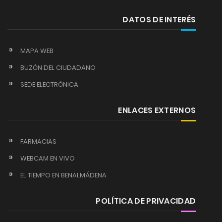
DATOS DE INTERÉS
MAPA WEB
BUZÓN DEL CIUDADANO
SEDE ELECTRÓNICA
ENLACES EXTERNOS
FARMACIAS
WEBCAM EN VIVO
EL TIEMPO EN BENALMÁDENA
POLÍTICA DE PRIVACIDAD