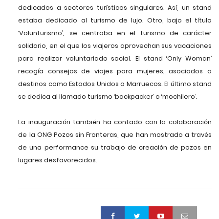
dedicados a sectores turísticos singulares. Así, un stand
estaba dedicado al turismo de lujo. Otro, bajo el título
‘Volunturismo’, se centraba en el turismo de carácter
solidario, en el que los viajeros aprovechan sus vacaciones
para realizar voluntariado social. El stand ‘Only Woman’
recogía consejos de viajes para mujeres, asociados a
destinos como Estados Unidos o Marruecos. El último stand
se dedica al llamado turismo ‘backpacker’ o ‘mochilero’.
La inauguración también ha contado con la colaboración
de la ONG Pozos sin Fronteras, que han mostrado a través
de una performance su trabajo de creación de pozos en
lugares desfavorecidos.