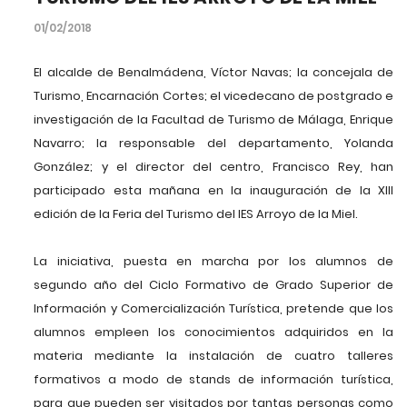
01/02/2018
El alcalde de Benalmádena, Víctor Navas; la concejala de
Turismo, Encarnación Cortes; el vicedecano de postgrado e
investigación de la Facultad de Turismo de Málaga, Enrique
Navarro; la responsable del departamento, Yolanda
González; y el director del centro, Francisco Rey, han
participado esta mañana en la inauguración de la XIII
edición de la Feria del Turismo del IES Arroyo de la Miel.
La iniciativa, puesta en marcha por los alumnos de
segundo año del Ciclo Formativo de Grado Superior de
Información y Comercialización Turística, pretende que los
alumnos empleen los conocimientos adquiridos en la
materia mediante la instalación de cuatro talleres
formativos a modo de stands de información turística,
para que pueden ser visitados por tantas personas como