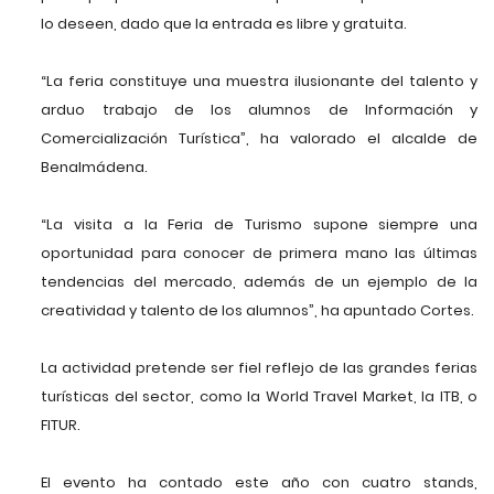
lo deseen, dado que la entrada es libre y gratuita.
“La feria constituye una muestra ilusionante del talento y
arduo trabajo de los alumnos de Información y
Comercialización Turística”, ha valorado el alcalde de
Benalmádena.
“La visita a la Feria de Turismo supone siempre una
oportunidad para conocer de primera mano las últimas
tendencias del mercado, además de un ejemplo de la
creatividad y talento de los alumnos”, ha apuntado Cortes.
La actividad pretende ser fiel reflejo de las grandes ferias
turísticas del sector, como la World Travel Market, la ITB, o
FITUR.
El evento ha contado este año con cuatro stands,