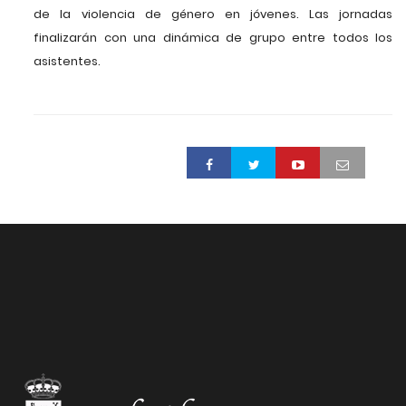
de la violencia de género en jóvenes. Las jornadas
finalizarán con una dinámica de grupo entre todos los
asistentes.