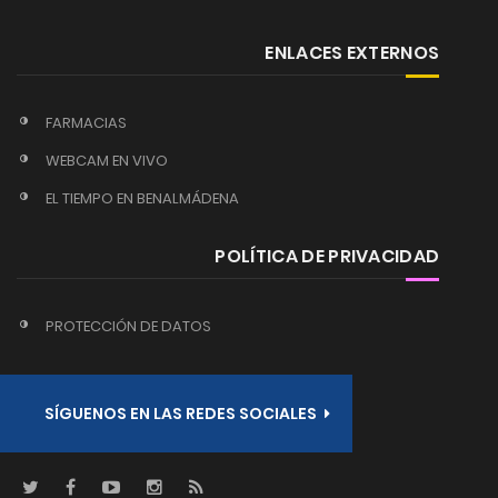
ENLACES EXTERNOS
FARMACIAS
WEBCAM EN VIVO
EL TIEMPO EN BENALMÁDENA
POLÍTICA DE PRIVACIDAD
PROTECCIÓN DE DATOS
SÍGUENOS EN LAS REDES SOCIALES