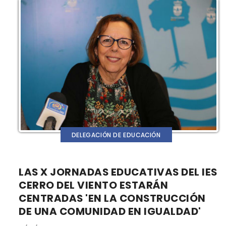
DELEGACIÓN DE EDUCACIÓN
LAS X JORNADAS EDUCATIVAS DEL IES
CERRO DEL VIENTO ESTARÁN
CENTRADAS 'EN LA CONSTRUCCIÓN
DE UNA COMUNIDAD EN IGUALDAD'